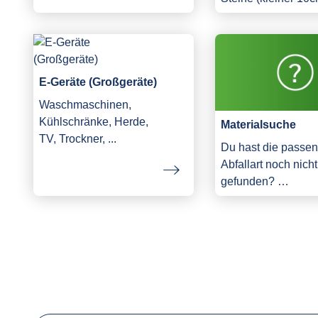
E-Geräte (Großgeräte)
Waschmaschinen,
Kühlschränke, Herde,
Materialsuche
TV, Trockner, ...
Du hast die passe
Abfallart noch nicht
gefunden? …