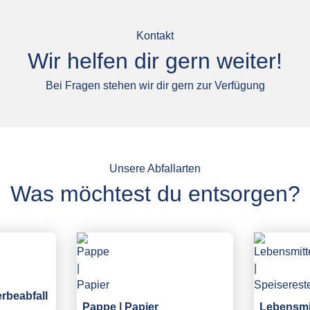
Kontakt
Wir helfen dir gern weiter!
Bei Fragen stehen wir dir gern zur Verfügung
Unsere Abfallarten
Was möchtest du entsorgen?
erbeabfall
Pappe | Papier
Lebensmit