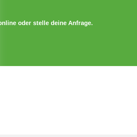
online oder stelle deine Anfrage.