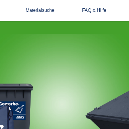
Materialsuche
FAQ & Hilfe