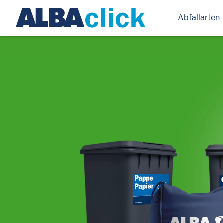
Abfallarten