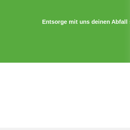
Entsorge mit uns deinen Abfall s