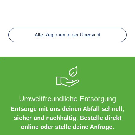
Alle Regionen in der Übersicht
´
Umweltfreundliche Entsorgung
Entsorge mit uns deinen Abfall schnell,
sicher und nachhaltig. Bestelle direkt
online oder stelle deine Anfrage.