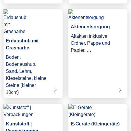
Aktenentsorgung
Altakten inklusive
Erdaushub mit
Ordner, Pappe und
Grasnarbe
Papier, …
Boden,
Bodenaushub,
Sand, Lehm,
Kieselsteine, kleine
Steine (kleiner
10cm)
Kunststoff |
E-Geräte (Kleingeräte)
Verpackungen