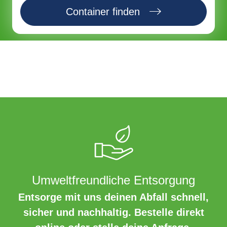
Container finden
Umweltfreundliche Entsorgung
Entsorge mit uns deinen Abfall schnell,
sicher und nachhaltig. Bestelle direkt