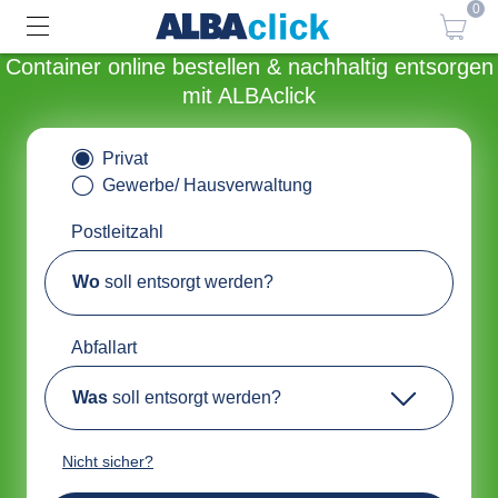
0
Container online bestellen & nachhaltig entsorgen
mit ALBAclick
Privat
Gewerbe/ Hausverwaltung
Postleitzahl
Wo
soll entsorgt werden?
Abfallart
Was
soll entsorgt werden?
Nicht sicher?