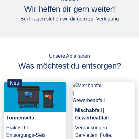
Wir helfen dir gern weiter!
Bei Fragen stehen wir dir gern zur Verfügung
Unsere Abfallarten
Was möchtest du entsorgen?
Neu
Mischabfall |
Gewerbeabfall
Tonnensets
Verpackungen,
Praktische
Servietten, Folie,
Entsorgungs-Sets