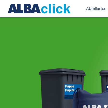
Abfallarten