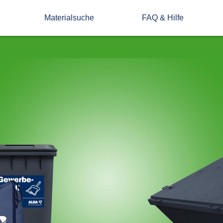
Materialsuche
FAQ & Hilfe