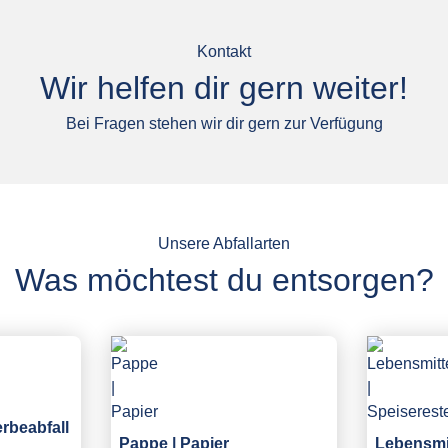
Kontakt
Wir helfen dir gern weiter!
Bei Fragen stehen wir dir gern zur Verfügung
Unsere Abfallarten
Was möchtest du entsorgen?
erbeabfall
Pappe | Papier
Lebensmit