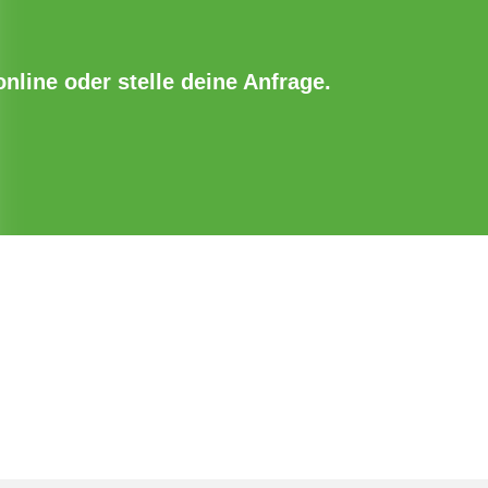
online oder stelle deine Anfrage.