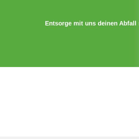
Entsorge mit uns deinen Abfall s