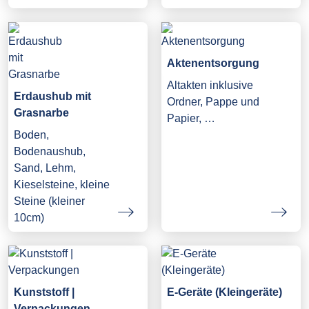
Aktenentsorgung
Altakten inklusive
Erdaushub mit
Ordner, Pappe und
Grasnarbe
Papier, …
Boden,
Bodenaushub,
Sand, Lehm,
Kieselsteine, kleine
Steine (kleiner
10cm)
Kunststoff |
E-Geräte (Kleingeräte)
Verpackungen