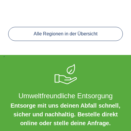
Alle Regionen in der Übersicht
´
Umweltfreundliche Entsorgung
Entsorge mit uns deinen Abfall schnell,
sicher und nachhaltig. Bestelle direkt
online oder stelle deine Anfrage.