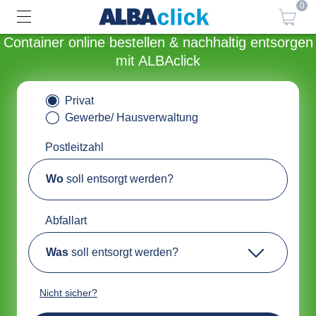
0
Container online bestellen & nachhaltig entsorgen
mit ALBAclick
Privat
Gewerbe/ Hausverwaltung
Postleitzahl
Wo
soll entsorgt werden?
Abfallart
Was
soll entsorgt werden?
Nicht sicher?