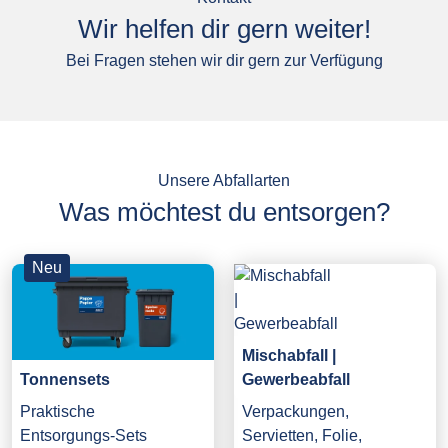
Wir helfen dir gern weiter!
Bei Fragen stehen wir dir gern zur Verfügung
Unsere Abfallarten
Was möchtest du entsorgen?
Neu
Mischabfall |
Gewerbeabfall
Tonnensets
Verpackungen,
Praktische
Servietten, Folie,
Entsorgungs-Sets