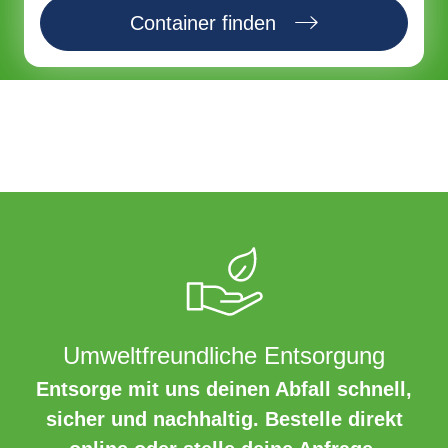
Container finden
Umweltfreundliche Entsorgung
Entsorge mit uns deinen Abfall schnell,
sicher und nachhaltig. Bestelle direkt