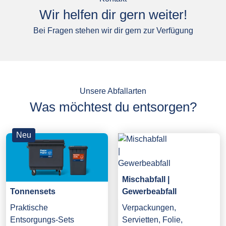
Wir helfen dir gern weiter!
Bei Fragen stehen wir dir gern zur Verfügung
Unsere Abfallarten
Was möchtest du entsorgen?
Neu
Mischabfall |
Gewerbeabfall
Tonnensets
Verpackungen,
Praktische
Servietten, Folie,
Entsorgungs-Sets