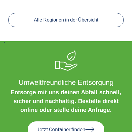
Alle Regionen in der Übersicht
´
Umweltfreundliche Entsorgung
Entsorge mit uns deinen Abfall schnell,
sicher und nachhaltig. Bestelle direkt
online oder stelle deine Anfrage.
Jetzt Container finden