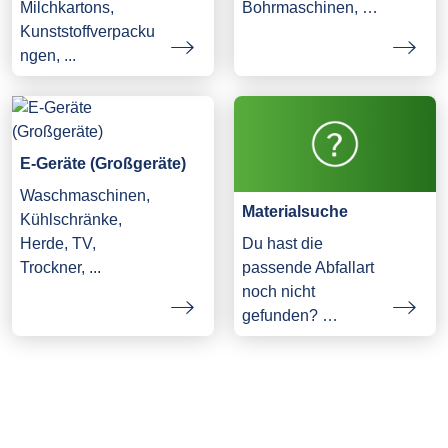
Milchkartons,
Bohrmaschinen, …
Kunststoffverpacku
ngen, ...
E-Geräte (Großgeräte)
Waschmaschinen,
Materialsuche
Kühlschränke,
Herde, TV,
Du hast die
Trockner, ...
passende Abfallart
noch nicht
gefunden? …