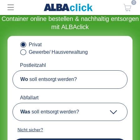
0
Container online bestellen & nachhaltig entsorgen
mit ALBAclick
Privat
Gewerbe/ Hausverwaltung
Postleitzahl
Wo
soll entsorgt werden?
Abfallart
Was
soll entsorgt werden?
Nicht sicher?