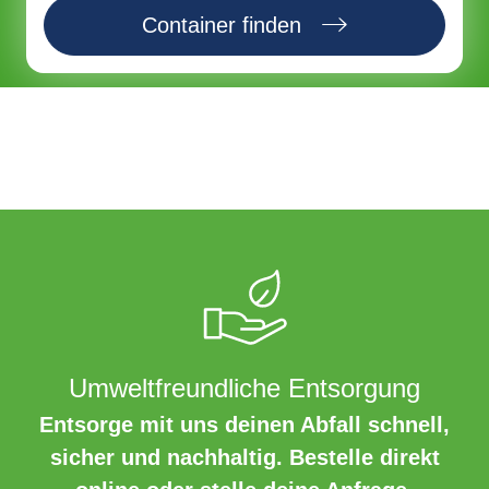
Container finden
Umweltfreundliche Entsorgung
Entsorge mit uns deinen Abfall schnell,
sicher und nachhaltig. Bestelle direkt