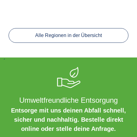
Alle Regionen in der Übersicht
´
Umweltfreundliche Entsorgung
Entsorge mit uns deinen Abfall schnell,
sicher und nachhaltig. Bestelle direkt
online oder stelle deine Anfrage.