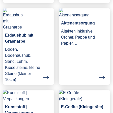
Aktenentsorgung
Altakten inklusive
Erdaushub mit
Ordner, Pappe und
Grasnarbe
Papier, …
Boden,
Bodenaushub,
Sand, Lehm,
Kieselsteine, kleine
Steine (kleiner
10cm)
Kunststoff |
E-Geräte (Kleingeräte)
Verpackungen