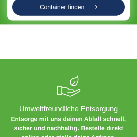
Container finden
Umweltfreundliche Entsorgung
Entsorge mit uns deinen Abfall schnell,
sicher und nachhaltig. Bestelle direkt