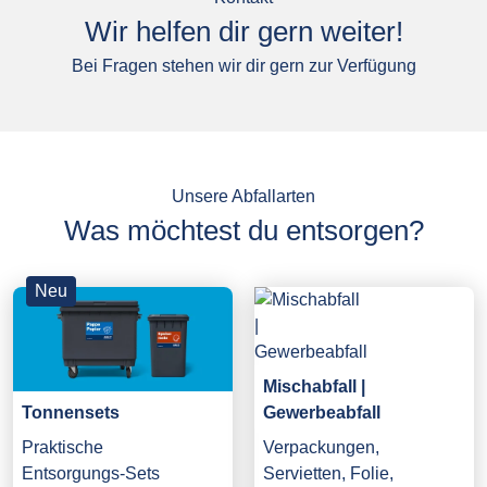
Wir helfen dir gern weiter!
Bei Fragen stehen wir dir gern zur Verfügung
Unsere Abfallarten
Was möchtest du entsorgen?
Neu
Mischabfall |
Gewerbeabfall
Tonnensets
Verpackungen,
Praktische
Servietten, Folie,
Entsorgungs-Sets