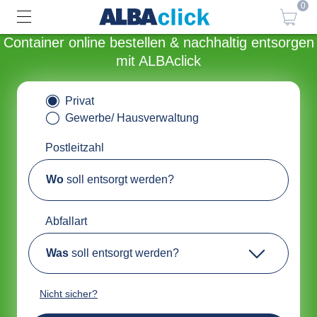
0
Container online bestellen & nachhaltig entsorgen
mit ALBAclick
Privat
Gewerbe/ Hausverwaltung
Postleitzahl
Wo
soll entsorgt werden?
Abfallart
Was
soll entsorgt werden?
Nicht sicher?