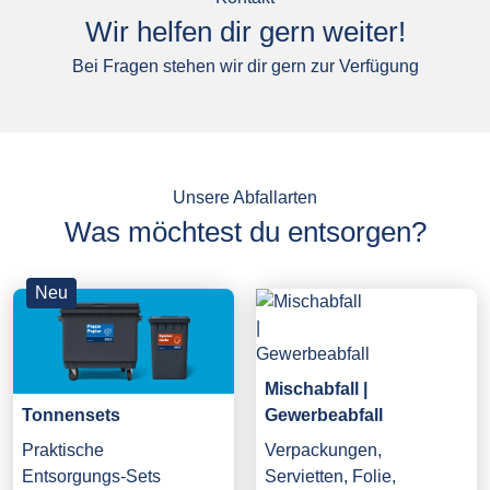
Wir helfen dir gern weiter!
Bei Fragen stehen wir dir gern zur Verfügung
Unsere Abfallarten
Was möchtest du entsorgen?
Neu
Mischabfall |
Gewerbeabfall
Tonnensets
Verpackungen,
Praktische
Servietten, Folie,
Entsorgungs-Sets