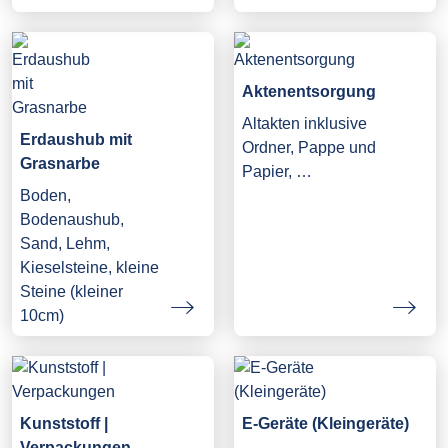
Aktenentsorgung
Altakten inklusive
Erdaushub mit
Ordner, Pappe und
Grasnarbe
Papier, …
Boden,
Bodenaushub,
Sand, Lehm,
Kieselsteine, kleine
Steine (kleiner
10cm)
Kunststoff |
E-Geräte (Kleingeräte)
Verpackungen