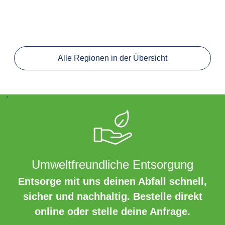
Alle Regionen in der Übersicht
´
Umweltfreundliche Entsorgung
Entsorge mit uns deinen Abfall schnell,
sicher und nachhaltig. Bestelle direkt
online oder stelle deine Anfrage.