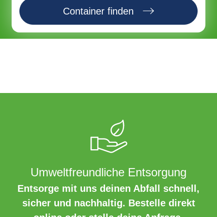
Container finden
Umweltfreundliche Entsorgung
Entsorge mit uns deinen Abfall schnell,
sicher und nachhaltig. Bestelle direkt