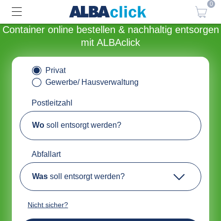
0
Container online bestellen & nachhaltig entsorgen
mit ALBAclick
Privat
Gewerbe/ Hausverwaltung
Postleitzahl
Wo
soll entsorgt werden?
Abfallart
Was
soll entsorgt werden?
Nicht sicher?