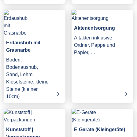
Aktenentsorgung
Altakten inklusive
Erdaushub mit
Ordner, Pappe und
Grasnarbe
Papier, …
Boden,
Bodenaushub,
Sand, Lehm,
Kieselsteine, kleine
Steine (kleiner
10cm)
Kunststoff |
E-Geräte (Kleingeräte)
Verpackungen