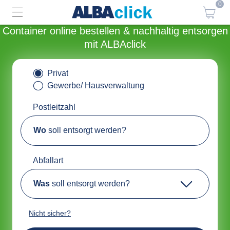
0
Container online bestellen & nachhaltig entsorgen
mit ALBAclick
Privat
Gewerbe/ Hausverwaltung
Postleitzahl
Wo
soll entsorgt werden?
Abfallart
Was
soll entsorgt werden?
Nicht sicher?