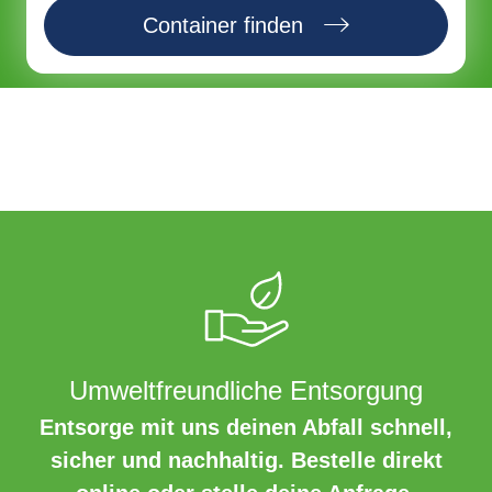
Container finden
Umweltfreundliche Entsorgung
Entsorge mit uns deinen Abfall schnell,
sicher und nachhaltig. Bestelle direkt