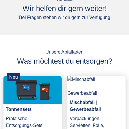
Wir helfen dir gern weiter!
Bei Fragen stehen wir dir gern zur Verfügung
Unsere Abfallarten
Was möchtest du entsorgen?
Neu
Mischabfall |
Gewerbeabfall
Tonnensets
Verpackungen,
Praktische
Servietten, Folie,
Entsorgungs-Sets