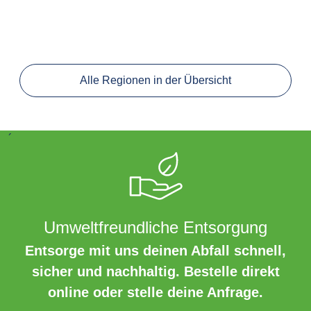
Alle Regionen in der Übersicht
´
Umweltfreundliche Entsorgung
Entsorge mit uns deinen Abfall schnell,
sicher und nachhaltig. Bestelle direkt
online oder stelle deine Anfrage.