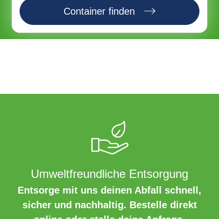
Container finden
Umweltfreundliche Entsorgung
Entsorge mit uns deinen Abfall schnell,
sicher und nachhaltig. Bestelle direkt