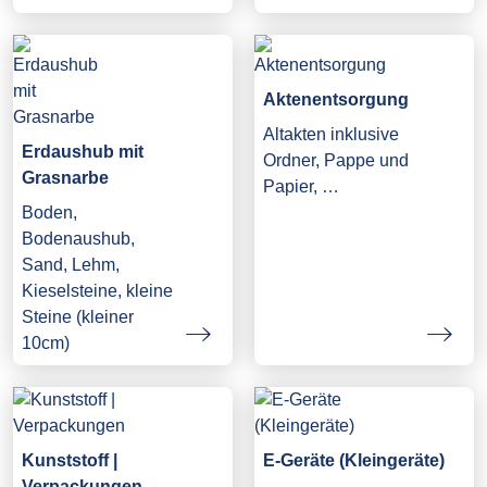
Aktenentsorgung
Altakten inklusive
Erdaushub mit
Ordner, Pappe und
Grasnarbe
Papier, …
Boden,
Bodenaushub,
Sand, Lehm,
Kieselsteine, kleine
Steine (kleiner
10cm)
Kunststoff |
E-Geräte (Kleingeräte)
Verpackungen