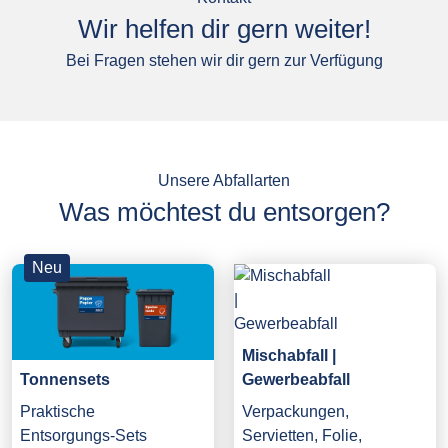
Wir helfen dir gern weiter!
Bei Fragen stehen wir dir gern zur Verfügung
Unsere Abfallarten
Was möchtest du entsorgen?
Neu
Mischabfall |
Gewerbeabfall
Tonnensets
Verpackungen,
Praktische
Servietten, Folie,
Entsorgungs-Sets