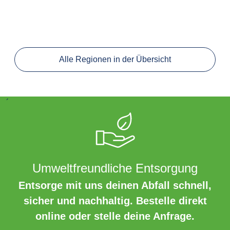
Alle Regionen in der Übersicht
´
Umweltfreundliche Entsorgung
Entsorge mit uns deinen Abfall schnell,
sicher und nachhaltig. Bestelle direkt
online oder stelle deine Anfrage.