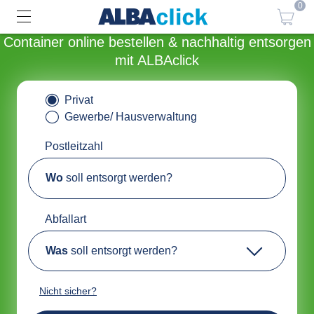
0
Container online bestellen & nachhaltig entsorgen
mit ALBAclick
Privat
Gewerbe/ Hausverwaltung
Postleitzahl
Wo
soll entsorgt werden?
Abfallart
Was
soll entsorgt werden?
Nicht sicher?