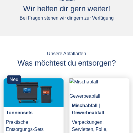
Wir helfen dir gern weiter!
Bei Fragen stehen wir dir gern zur Verfügung
Unsere Abfallarten
Was möchtest du entsorgen?
Neu
Mischabfall |
Gewerbeabfall
Tonnensets
Verpackungen,
Praktische
Servietten, Folie,
Entsorgungs-Sets