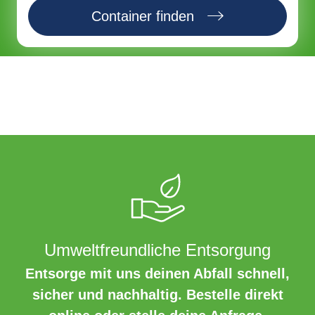
Container finden
Umweltfreundliche Entsorgung
Entsorge mit uns deinen Abfall schnell,
sicher und nachhaltig. Bestelle direkt