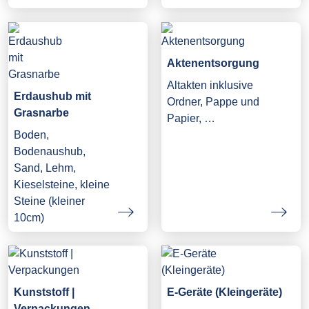
Aktenentsorgung
Altakten inklusive
Erdaushub mit
Ordner, Pappe und
Grasnarbe
Papier, …
Boden,
Bodenaushub,
Sand, Lehm,
Kieselsteine, kleine
Steine (kleiner
10cm)
Kunststoff |
E-Geräte (Kleingeräte)
Verpackungen