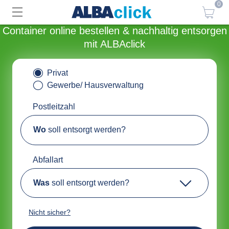
0
Container online bestellen & nachhaltig entsorgen
mit ALBAclick
Privat
Gewerbe/ Hausverwaltung
Postleitzahl
Wo
soll entsorgt werden?
Abfallart
Was
soll entsorgt werden?
Nicht sicher?