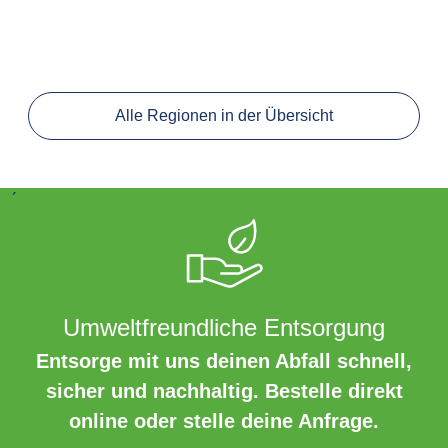
Alle Regionen in der Übersicht
´
Umweltfreundliche Entsorgung
Entsorge mit uns deinen Abfall schnell,
sicher und nachhaltig. Bestelle direkt
online oder stelle deine Anfrage.