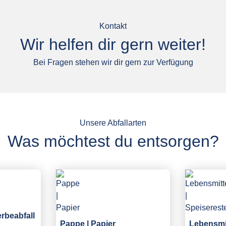
Kontakt
Wir helfen dir gern weiter!
Bei Fragen stehen wir dir gern zur Verfügung
Unsere Abfallarten
Was möchtest du entsorgen?
erbeabfall
Pappe | Papier
Lebensmit