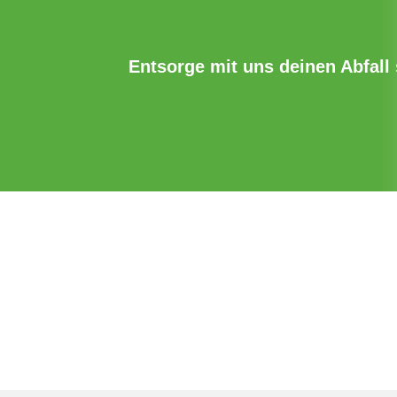
Entsorge mit uns deinen Abfall s