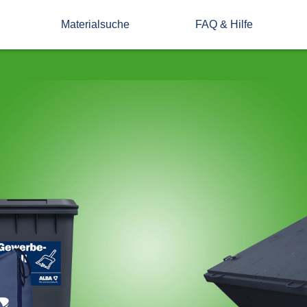
Materialsuche
FAQ & Hilfe