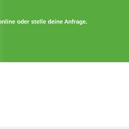
online oder stelle deine Anfrage.