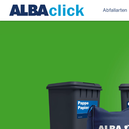
Abfallarten