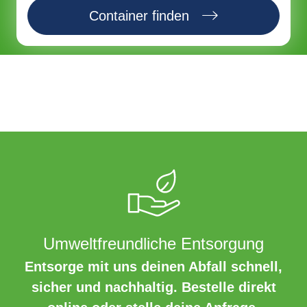
Container finden
Umweltfreundliche Entsorgung
Entsorge mit uns deinen Abfall schnell,
sicher und nachhaltig. Bestelle direkt