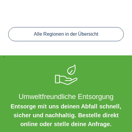
Alle Regionen in der Übersicht
´
Umweltfreundliche Entsorgung
Entsorge mit uns deinen Abfall schnell,
sicher und nachhaltig. Bestelle direkt
online oder stelle deine Anfrage.