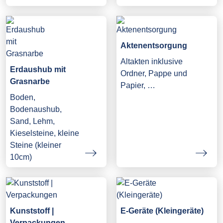
Aktenentsorgung
Altakten inklusive
Erdaushub mit
Ordner, Pappe und
Grasnarbe
Papier, …
Boden,
Bodenaushub,
Sand, Lehm,
Kieselsteine, kleine
Steine (kleiner
10cm)
Kunststoff |
E-Geräte (Kleingeräte)
Verpackungen