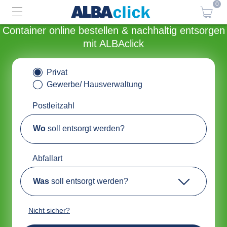
0
Container online bestellen & nachhaltig entsorgen
mit ALBAclick
Privat
Gewerbe/ Hausverwaltung
Postleitzahl
Wo
soll entsorgt werden?
Abfallart
Was
soll entsorgt werden?
Nicht sicher?