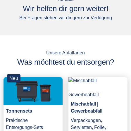
Wir helfen dir gern weiter!
Bei Fragen stehen wir dir gern zur Verfügung
Unsere Abfallarten
Was möchtest du entsorgen?
Neu
Mischabfall |
Gewerbeabfall
Tonnensets
Verpackungen,
Praktische
Servietten, Folie,
Entsorgungs-Sets