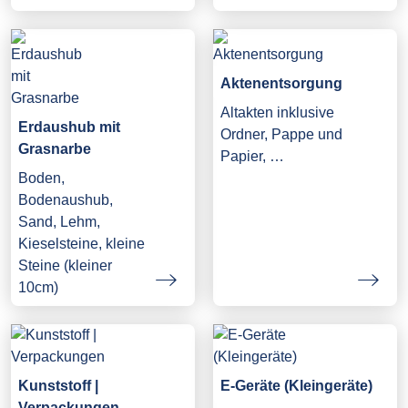
Aktenentsorgung
Altakten inklusive
Erdaushub mit
Ordner, Pappe und
Grasnarbe
Papier, …
Boden,
Bodenaushub,
Sand, Lehm,
Kieselsteine, kleine
Steine (kleiner
10cm)
Kunststoff |
E-Geräte (Kleingeräte)
Verpackungen