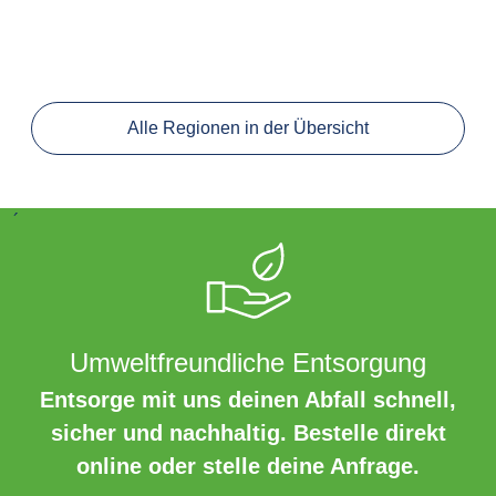
Alle Regionen in der Übersicht
´
Umweltfreundliche Entsorgung
Entsorge mit uns deinen Abfall schnell,
sicher und nachhaltig. Bestelle direkt
online oder stelle deine Anfrage.