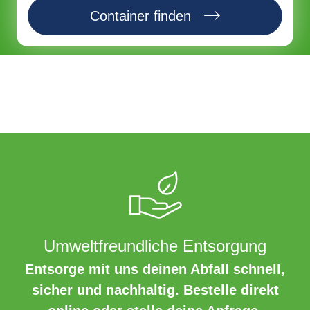
Container finden
Umweltfreundliche Entsorgung
Entsorge mit uns deinen Abfall schnell,
sicher und nachhaltig. Bestelle direkt