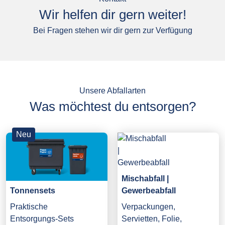
Wir helfen dir gern weiter!
Bei Fragen stehen wir dir gern zur Verfügung
Unsere Abfallarten
Was möchtest du entsorgen?
Neu
Mischabfall |
Gewerbeabfall
Tonnensets
Verpackungen,
Praktische
Servietten, Folie,
Entsorgungs-Sets