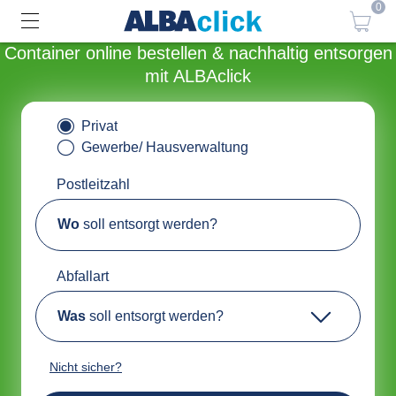
0
Container online bestellen & nachhaltig entsorgen
mit ALBAclick
Privat
Gewerbe/ Hausverwaltung
Postleitzahl
Wo
soll entsorgt werden?
Abfallart
Was
soll entsorgt werden?
Nicht sicher?