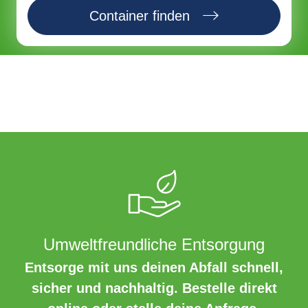
Container finden
Umweltfreundliche Entsorgung
Entsorge mit uns deinen Abfall schnell,
sicher und nachhaltig. Bestelle direkt