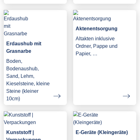
Aktenentsorgung
Altakten inklusive
Erdaushub mit
Ordner, Pappe und
Grasnarbe
Papier, …
Boden,
Bodenaushub,
Sand, Lehm,
Kieselsteine, kleine
Steine (kleiner
10cm)
Kunststoff |
E-Geräte (Kleingeräte)
Verpackungen