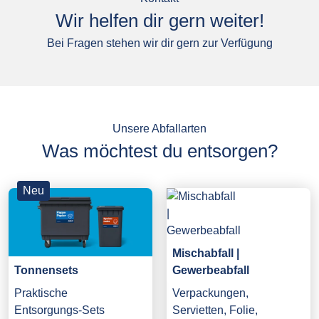
Wir helfen dir gern weiter!
Bei Fragen stehen wir dir gern zur Verfügung
Unsere Abfallarten
Was möchtest du entsorgen?
Neu
Mischabfall |
Gewerbeabfall
Tonnensets
Verpackungen,
Praktische
Servietten, Folie,
Entsorgungs-Sets