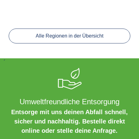
Alle Regionen in der Übersicht
´
Umweltfreundliche Entsorgung
Entsorge mit uns deinen Abfall schnell,
sicher und nachhaltig. Bestelle direkt
online oder stelle deine Anfrage.