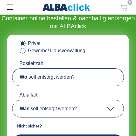
0
Container online bestellen & nachhaltig entsorgen
mit ALBAclick
Privat
Gewerbe/ Hausverwaltung
Postleitzahl
Wo
soll entsorgt werden?
Abfallart
Was
soll entsorgt werden?
Nicht sicher?