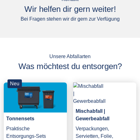
Wir helfen dir gern weiter!
Bei Fragen stehen wir dir gern zur Verfügung
Unsere Abfallarten
Was möchtest du entsorgen?
Neu
Mischabfall |
Gewerbeabfall
Tonnensets
Verpackungen,
Praktische
Servietten, Folie,
Entsorgungs-Sets