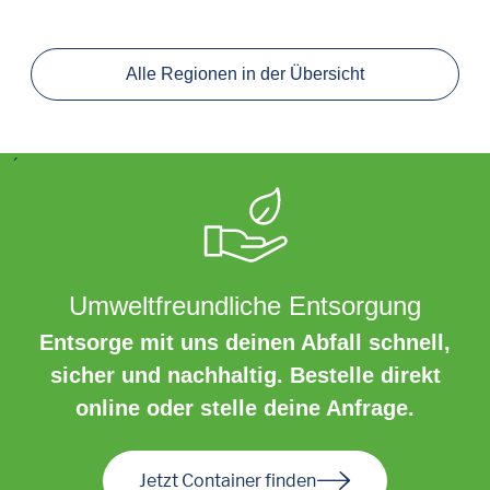
Alle Regionen in der Übersicht
´
Umweltfreundliche Entsorgung
Entsorge mit uns deinen Abfall schnell,
sicher und nachhaltig. Bestelle direkt
online oder stelle deine Anfrage.
Jetzt Container finden