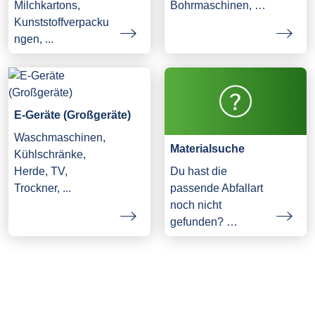
Milchkartons,
Bohrmaschinen, …
Kunststoffverpacku
ngen, ...
E-Geräte (Großgeräte)
Waschmaschinen,
Materialsuche
Kühlschränke,
Herde, TV,
Du hast die
Trockner, ...
passende Abfallart
noch nicht
gefunden? …