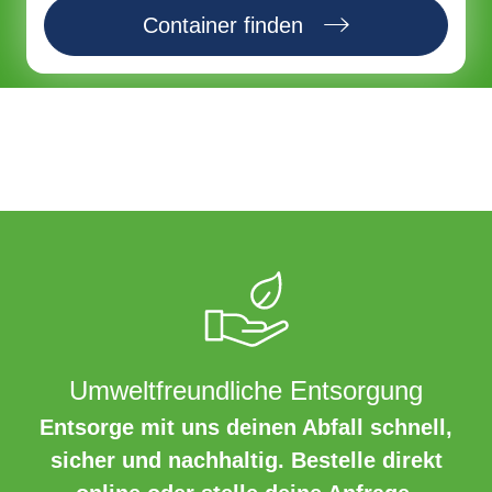
Container finden
Umweltfreundliche Entsorgung
Entsorge mit uns deinen Abfall schnell,
sicher und nachhaltig. Bestelle direkt