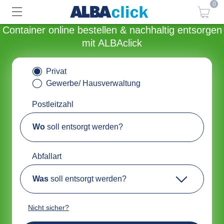
0
Container online bestellen & nachhaltig entsorgen
mit ALBAclick
Privat
Gewerbe/ Hausverwaltung
Postleitzahl
Wo
soll entsorgt werden?
Abfallart
Was
soll entsorgt werden?
Nicht sicher?