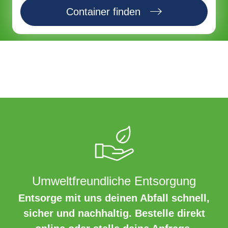
Container finden
Umweltfreundliche Entsorgung
Entsorge mit uns deinen Abfall schnell,
sicher und nachhaltig. Bestelle direkt