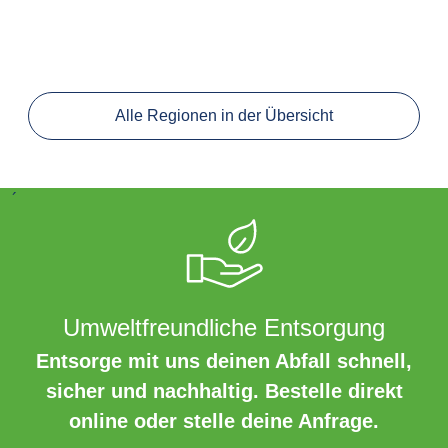
Alle Regionen in der Übersicht
´
Umweltfreundliche Entsorgung
Entsorge mit uns deinen Abfall schnell,
sicher und nachhaltig. Bestelle direkt
online oder stelle deine Anfrage.