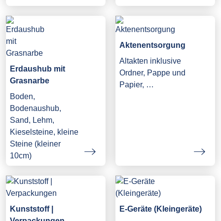
Aktenentsorgung
Altakten inklusive
Erdaushub mit
Ordner, Pappe und
Grasnarbe
Papier, …
Boden,
Bodenaushub,
Sand, Lehm,
Kieselsteine, kleine
Steine (kleiner
10cm)
Kunststoff |
E-Geräte (Kleingeräte)
Verpackungen