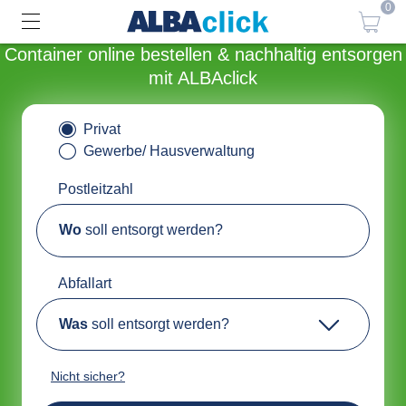
0
Container online bestellen & nachhaltig entsorgen
mit ALBAclick
Privat
Gewerbe/ Hausverwaltung
Postleitzahl
Wo
soll entsorgt werden?
Abfallart
Was
soll entsorgt werden?
Nicht sicher?