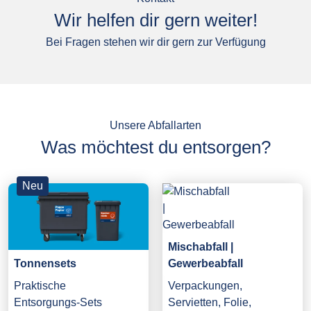
Wir helfen dir gern weiter!
Bei Fragen stehen wir dir gern zur Verfügung
Unsere Abfallarten
Was möchtest du entsorgen?
Neu
Mischabfall |
Gewerbeabfall
Tonnensets
Verpackungen,
Praktische
Servietten, Folie,
Entsorgungs-Sets