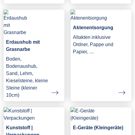
Aktenentsorgung
Altakten inklusive
Erdaushub mit
Ordner, Pappe und
Grasnarbe
Papier, …
Boden,
Bodenaushub,
Sand, Lehm,
Kieselsteine, kleine
Steine (kleiner
10cm)
Kunststoff |
E-Geräte (Kleingeräte)
Verpackungen