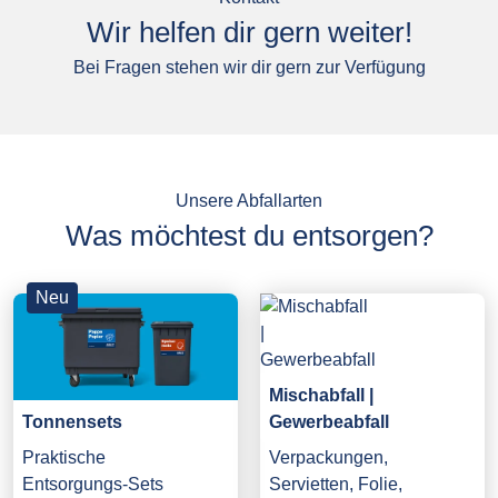
Wir helfen dir gern weiter!
Bei Fragen stehen wir dir gern zur Verfügung
Unsere Abfallarten
Was möchtest du entsorgen?
Neu
Mischabfall |
Gewerbeabfall
Tonnensets
Verpackungen,
Praktische
Servietten, Folie,
Entsorgungs-Sets