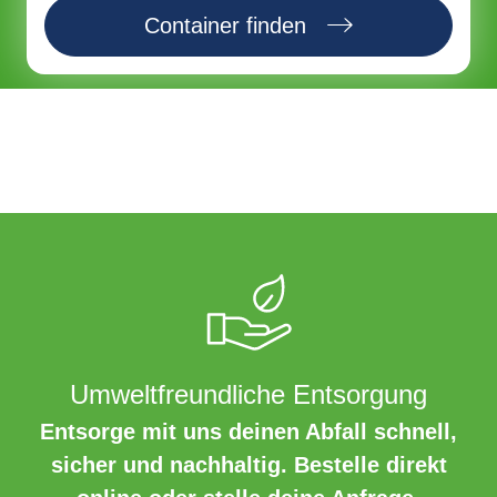
Container finden
Umweltfreundliche Entsorgung
Entsorge mit uns deinen Abfall schnell,
sicher und nachhaltig. Bestelle direkt