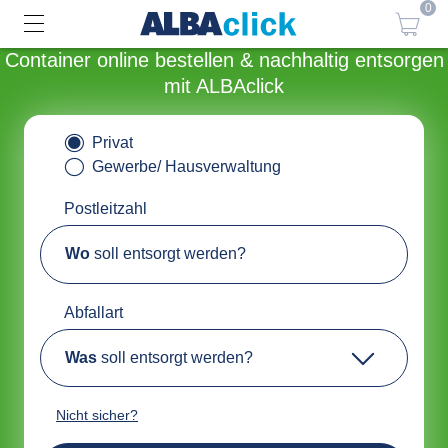
0
Container online bestellen & nachhaltig entsorgen
mit ALBAclick
Privat
Gewerbe/ Hausverwaltung
Postleitzahl
Wo
soll entsorgt werden?
Abfallart
Was
soll entsorgt werden?
Nicht sicher?