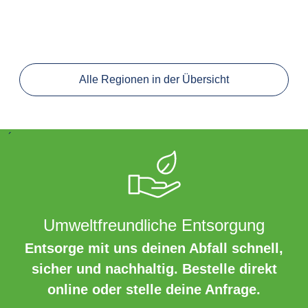
Alle Regionen in der Übersicht
´
Umweltfreundliche Entsorgung
Entsorge mit uns deinen Abfall schnell,
sicher und nachhaltig. Bestelle direkt
online oder stelle deine Anfrage.