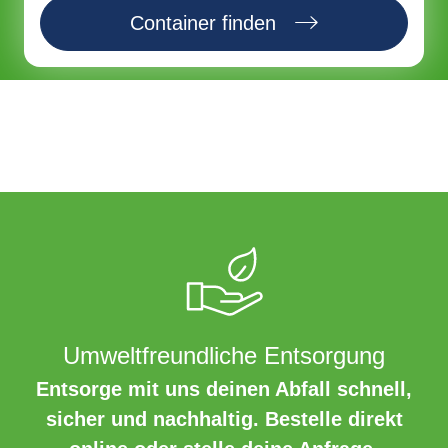
Container finden
Umweltfreundliche Entsorgung
Entsorge mit uns deinen Abfall schnell,
sicher und nachhaltig. Bestelle direkt