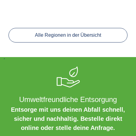
Alle Regionen in der Übersicht
´
Umweltfreundliche Entsorgung
Entsorge mit uns deinen Abfall schnell,
sicher und nachhaltig. Bestelle direkt
online oder stelle deine Anfrage.