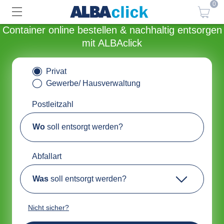
0
Container online bestellen & nachhaltig entsorgen
mit ALBAclick
Privat
Gewerbe/ Hausverwaltung
Postleitzahl
Wo
soll entsorgt werden?
Abfallart
Was
soll entsorgt werden?
Nicht sicher?