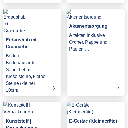
Aktenentsorgung
Altakten inklusive
Erdaushub mit
Ordner, Pappe und
Grasnarbe
Papier, …
Boden,
Bodenaushub,
Sand, Lehm,
Kieselsteine, kleine
Steine (kleiner
10cm)
Kunststoff |
E-Geräte (Kleingeräte)
Verpackungen