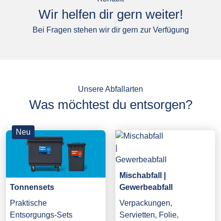
Wir helfen dir gern weiter!
Bei Fragen stehen wir dir gern zur Verfügung
Unsere Abfallarten
Was möchtest du entsorgen?
Neu
Mischabfall |
Gewerbeabfall
Tonnensets
Verpackungen,
Praktische
Servietten, Folie,
Entsorgungs-Sets