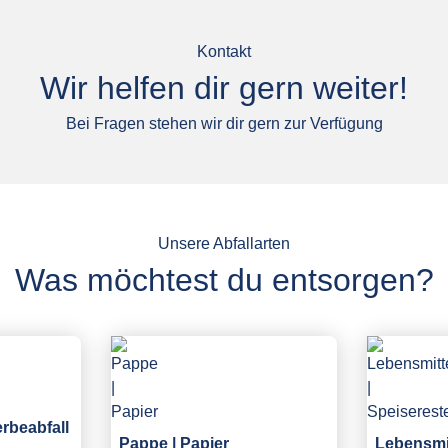
Kontakt
Wir helfen dir gern weiter!
Bei Fragen stehen wir dir gern zur Verfügung
Unsere Abfallarten
Was möchtest du entsorgen?
erbeabfall
Pappe | Papier
Lebensmit