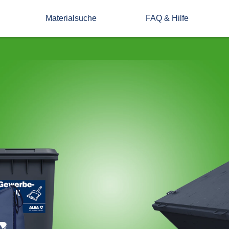
Materialsuche
FAQ & Hilfe