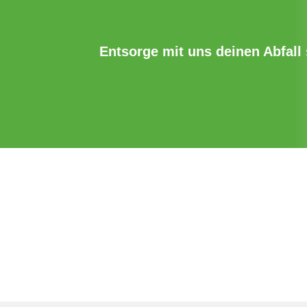
Entsorge mit uns deinen Abfall s