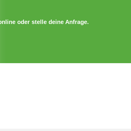
online oder stelle deine Anfrage.