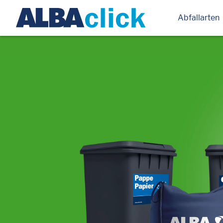
Abfallarten