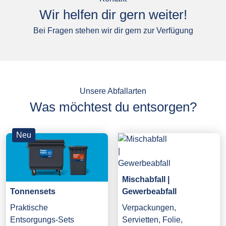
Wir helfen dir gern weiter!
Bei Fragen stehen wir dir gern zur Verfügung
Unsere Abfallarten
Was möchtest du entsorgen?
Neu
Mischabfall |
Gewerbeabfall
Tonnensets
Verpackungen,
Praktische
Servietten, Folie,
Entsorgungs-Sets