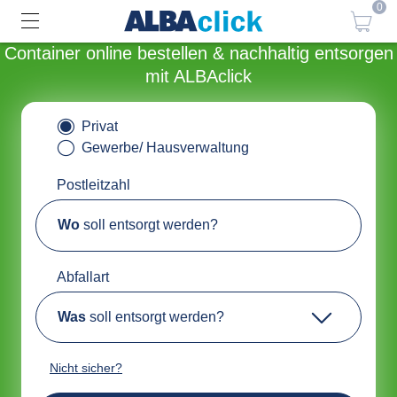
0
Container online bestellen & nachhaltig entsorgen
mit ALBAclick
Privat
Gewerbe/ Hausverwaltung
Postleitzahl
Wo
soll entsorgt werden?
Abfallart
Was
soll entsorgt werden?
Nicht sicher?