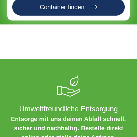
Container finden
Umweltfreundliche Entsorgung
Entsorge mit uns deinen Abfall schnell,
sicher und nachhaltig. Bestelle direkt