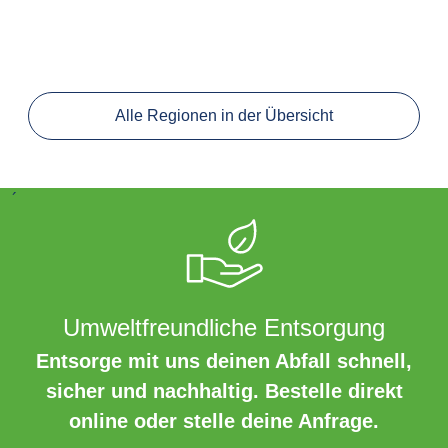
Alle Regionen in der Übersicht
´
Umweltfreundliche Entsorgung
Entsorge mit uns deinen Abfall schnell,
sicher und nachhaltig. Bestelle direkt
online oder stelle deine Anfrage.