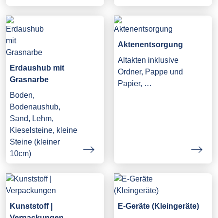
Aktenentsorgung
Altakten inklusive
Erdaushub mit
Ordner, Pappe und
Grasnarbe
Papier, …
Boden,
Bodenaushub,
Sand, Lehm,
Kieselsteine, kleine
Steine (kleiner
10cm)
Kunststoff |
E-Geräte (Kleingeräte)
Verpackungen