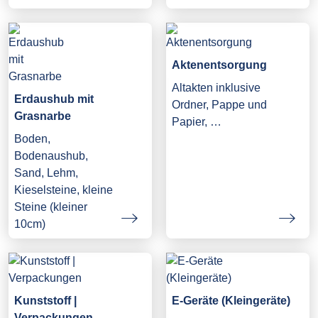
Aktenentsorgung
Altakten inklusive
Erdaushub mit
Ordner, Pappe und
Grasnarbe
Papier, …
Boden,
Bodenaushub,
Sand, Lehm,
Kieselsteine, kleine
Steine (kleiner
10cm)
Kunststoff |
E-Geräte (Kleingeräte)
Verpackungen