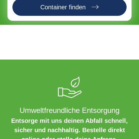
Container finden
Umweltfreundliche Entsorgung
Entsorge mit uns deinen Abfall schnell,
sicher und nachhaltig. Bestelle direkt