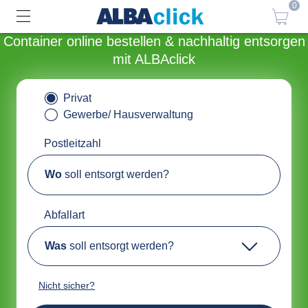
0
Container online bestellen & nachhaltig entsorgen
mit ALBAclick
Privat
Gewerbe/ Hausverwaltung
Postleitzahl
Wo
soll entsorgt werden?
Abfallart
Was
soll entsorgt werden?
Nicht sicher?