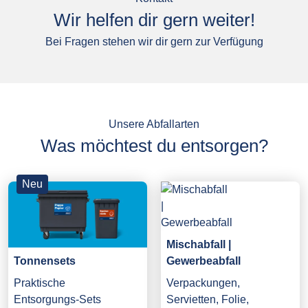
Wir helfen dir gern weiter!
Bei Fragen stehen wir dir gern zur Verfügung
Unsere Abfallarten
Was möchtest du entsorgen?
Neu
Mischabfall |
Gewerbeabfall
Tonnensets
Verpackungen,
Praktische
Servietten, Folie,
Entsorgungs-Sets