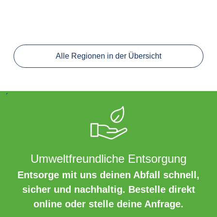
Alle Regionen in der Übersicht
´
Umweltfreundliche Entsorgung
Entsorge mit uns deinen Abfall schnell,
sicher und nachhaltig. Bestelle direkt
online oder stelle deine Anfrage.