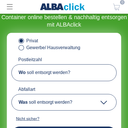
0
Container online bestellen & nachhaltig entsorgen
mit ALBAclick
Privat
Gewerbe/ Hausverwaltung
Postleitzahl
Wo
soll entsorgt werden?
Abfallart
Was
soll entsorgt werden?
Nicht sicher?