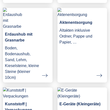
Aktenentsorgung
Altakten inklusive
Erdaushub mit
Ordner, Pappe und
Grasnarbe
Papier, …
Boden,
Bodenaushub,
Sand, Lehm,
Kieselsteine, kleine
Steine (kleiner
10cm)
Kunststoff |
E-Geräte (Kleingeräte)
Verpackungen