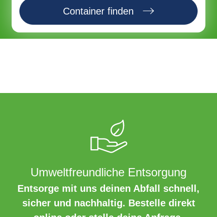
Container finden
Umweltfreundliche Entsorgung
Entsorge mit uns deinen Abfall schnell,
sicher und nachhaltig. Bestelle direkt