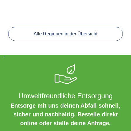
Alle Regionen in der Übersicht
´
Umweltfreundliche Entsorgung
Entsorge mit uns deinen Abfall schnell,
sicher und nachhaltig. Bestelle direkt
online oder stelle deine Anfrage.