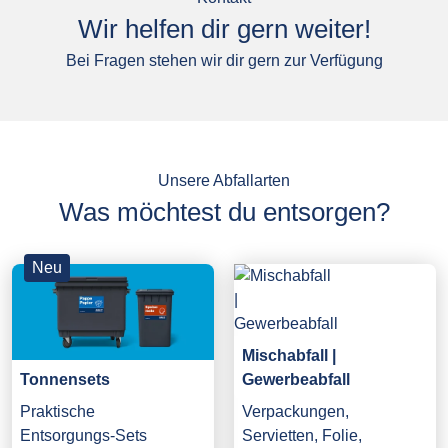
Wir helfen dir gern weiter!
Bei Fragen stehen wir dir gern zur Verfügung
Unsere Abfallarten
Was möchtest du entsorgen?
Neu
Mischabfall |
Gewerbeabfall
Tonnensets
Verpackungen,
Praktische
Servietten, Folie,
Entsorgungs-Sets