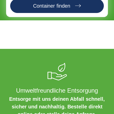
Container finden
Umweltfreundliche Entsorgung
Entsorge mit uns deinen Abfall schnell,
sicher und nachhaltig. Bestelle direkt