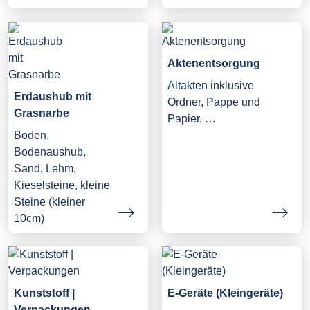
Aktenentsorgung
Altakten inklusive
Erdaushub mit
Ordner, Pappe und
Grasnarbe
Papier, …
Boden,
Bodenaushub,
Sand, Lehm,
Kieselsteine, kleine
Steine (kleiner
10cm)
Kunststoff |
E-Geräte (Kleingeräte)
Verpackungen