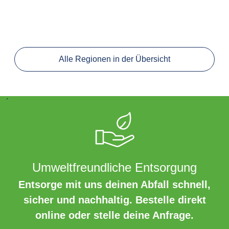
Alle Regionen in der Übersicht
´
Umweltfreundliche Entsorgung
Entsorge mit uns deinen Abfall schnell,
sicher und nachhaltig. Bestelle direkt
online oder stelle deine Anfrage.