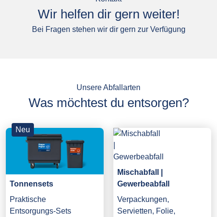
Wir helfen dir gern weiter!
Bei Fragen stehen wir dir gern zur Verfügung
Unsere Abfallarten
Was möchtest du entsorgen?
Neu
Mischabfall |
Gewerbeabfall
Tonnensets
Verpackungen,
Praktische
Servietten, Folie,
Entsorgungs-Sets