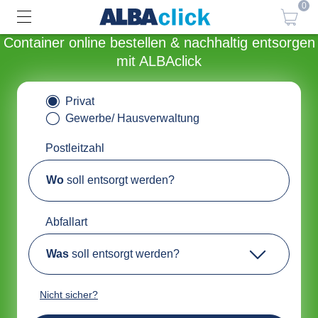
0
Container online bestellen & nachhaltig entsorgen
mit ALBAclick
Privat
Gewerbe/ Hausverwaltung
Postleitzahl
Wo
soll entsorgt werden?
Abfallart
Was
soll entsorgt werden?
Nicht sicher?