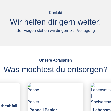
Kontakt
Wir helfen dir gern weiter!
Bei Fragen stehen wir dir gern zur Verfügung
Unsere Abfallarten
Was möchtest du entsorgen?
erbeabfall
Pappe | Papier
Lebensmit