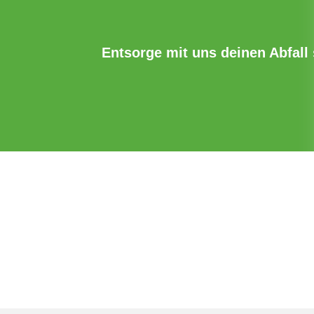
Entsorge mit uns deinen Abfall s