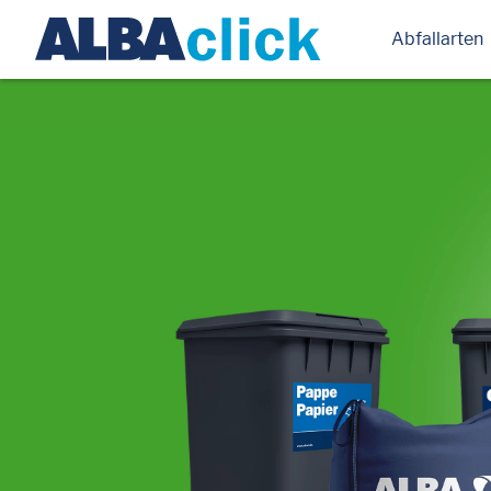
Abfallarten