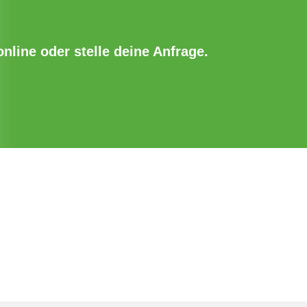
online oder stelle deine Anfrage.