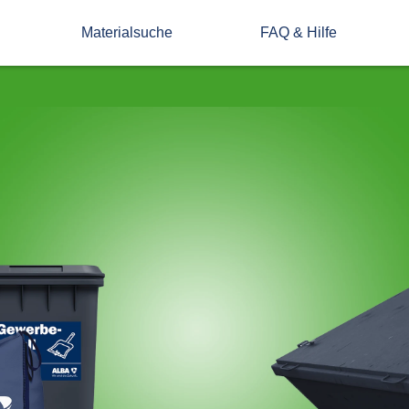
Materialsuche
FAQ & Hilfe