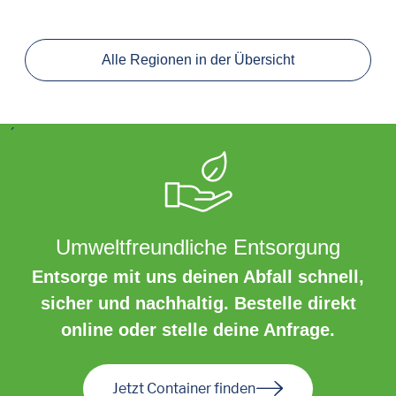
Alle Regionen in der Übersicht
´
Umweltfreundliche Entsorgung
Entsorge mit uns deinen Abfall schnell,
sicher und nachhaltig. Bestelle direkt
online oder stelle deine Anfrage.
Jetzt Container finden