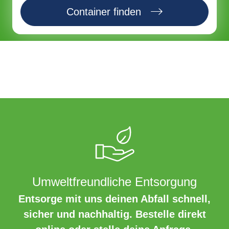
Container finden
Umweltfreundliche Entsorgung
Entsorge mit uns deinen Abfall schnell,
sicher und nachhaltig. Bestelle direkt