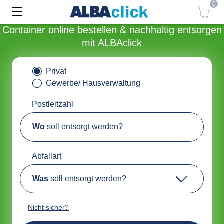
0
Container online bestellen & nachhaltig entsorgen
mit ALBAclick
Privat
Gewerbe/ Hausverwaltung
Postleitzahl
Wo
soll entsorgt werden?
Abfallart
Was
soll entsorgt werden?
Nicht sicher?