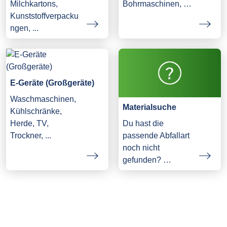
Milchkartons,
Bohrmaschinen, …
Kunststoffverpacku
ngen, ...
E-Geräte (Großgeräte)
Waschmaschinen,
Materialsuche
Kühlschränke,
Herde, TV,
Du hast die
Trockner, ...
passende Abfallart
noch nicht
gefunden? …