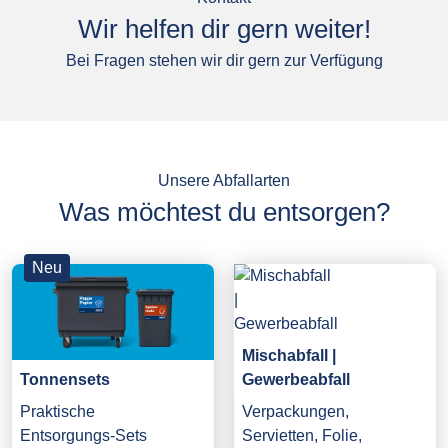
Wir helfen dir gern weiter!
Bei Fragen stehen wir dir gern zur Verfügung
Unsere Abfallarten
Was möchtest du entsorgen?
Neu
Mischabfall |
Gewerbeabfall
Tonnensets
Verpackungen,
Praktische
Servietten, Folie,
Entsorgungs-Sets