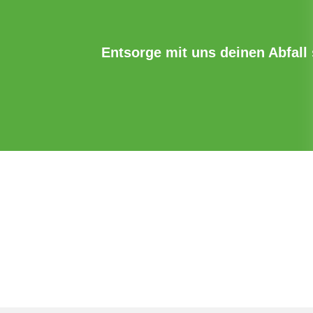
Entsorge mit uns deinen Abfall s