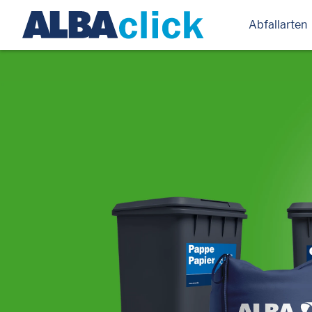
Abfallarten