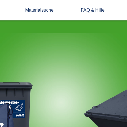
Materialsuche
FAQ & Hilfe