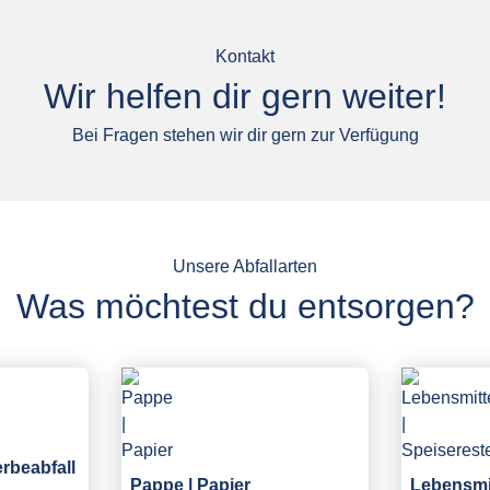
Kontakt
Wir helfen dir gern weiter!
Bei Fragen stehen wir dir gern zur Verfügung
Unsere Abfallarten
Was möchtest du entsorgen?
erbeabfall
Pappe | Papier
Lebensmit