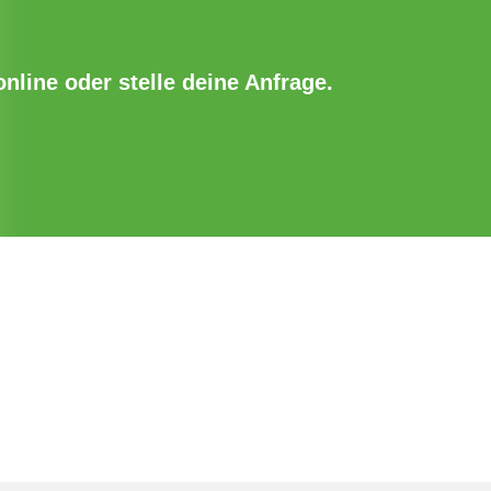
online oder stelle deine Anfrage.