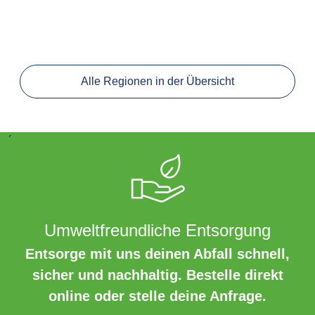
Alle Regionen in der Übersicht
´
Umweltfreundliche Entsorgung
Entsorge mit uns deinen Abfall schnell,
sicher und nachhaltig. Bestelle direkt
online oder stelle deine Anfrage.