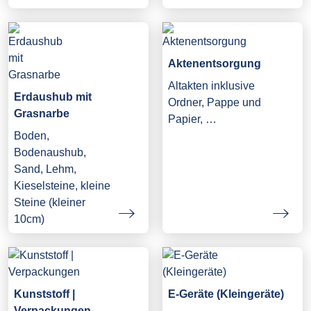
Aktenentsorgung
Altakten inklusive
Erdaushub mit
Ordner, Pappe und
Grasnarbe
Papier, …
Boden,
Bodenaushub,
Sand, Lehm,
Kieselsteine, kleine
Steine (kleiner
10cm)
Kunststoff |
E-Geräte (Kleingeräte)
Verpackungen