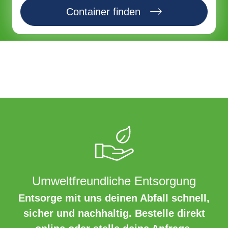
Container finden
Umweltfreundliche Entsorgung
Entsorge mit uns deinen Abfall schnell,
sicher und nachhaltig. Bestelle direkt