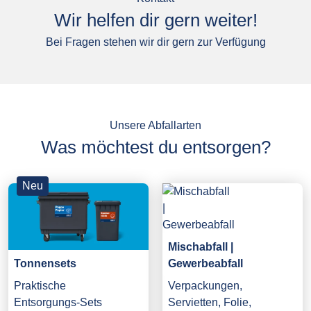
Wir helfen dir gern weiter!
Bei Fragen stehen wir dir gern zur Verfügung
Unsere Abfallarten
Was möchtest du entsorgen?
Neu
Mischabfall |
Gewerbeabfall
Tonnensets
Verpackungen,
Praktische
Servietten, Folie,
Entsorgungs-Sets