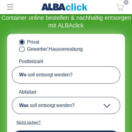
0
Container online bestellen & nachhaltig entsorgen
mit ALBAclick
Privat
Gewerbe/ Hausverwaltung
Postleitzahl
Wo
soll entsorgt werden?
Abfallart
Was
soll entsorgt werden?
Nicht sicher?