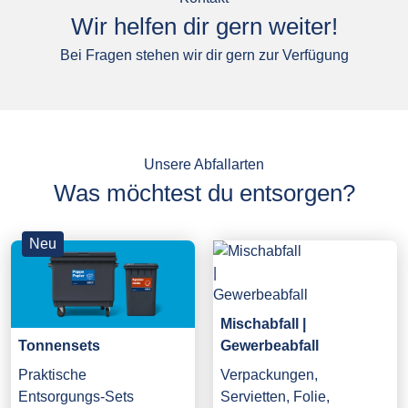
Wir helfen dir gern weiter!
Bei Fragen stehen wir dir gern zur Verfügung
Unsere Abfallarten
Was möchtest du entsorgen?
Neu
Mischabfall |
Gewerbeabfall
Tonnensets
Verpackungen,
Praktische
Servietten, Folie,
Entsorgungs-Sets