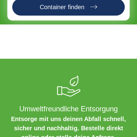
Container finden
Umweltfreundliche Entsorgung
Entsorge mit uns deinen Abfall schnell,
sicher und nachhaltig. Bestelle direkt