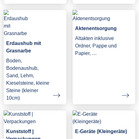
Aktenentsorgung
Altakten inklusive
Erdaushub mit
Ordner, Pappe und
Grasnarbe
Papier, …
Boden,
Bodenaushub,
Sand, Lehm,
Kieselsteine, kleine
Steine (kleiner
10cm)
Kunststoff |
E-Geräte (Kleingeräte)
Verpackungen