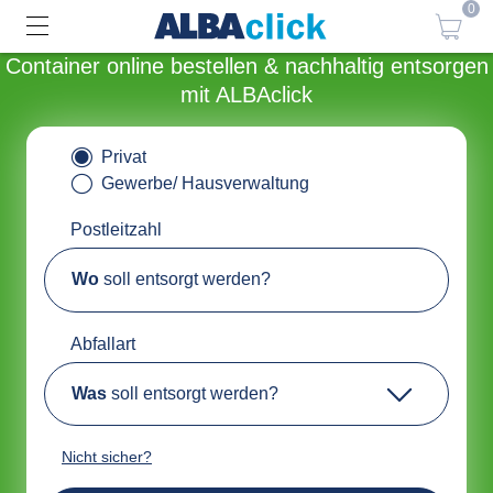
0
Container online bestellen & nachhaltig entsorgen
mit ALBAclick
Privat
Gewerbe/ Hausverwaltung
Postleitzahl
Wo
soll entsorgt werden?
Abfallart
Was
soll entsorgt werden?
Nicht sicher?