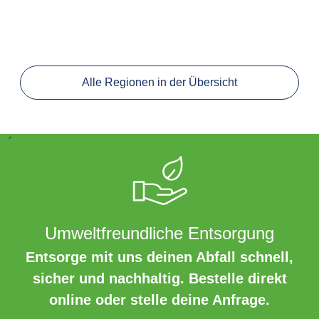
Alle Regionen in der Übersicht
´
Umweltfreundliche Entsorgung
Entsorge mit uns deinen Abfall schnell,
sicher und nachhaltig. Bestelle direkt
online oder stelle deine Anfrage.