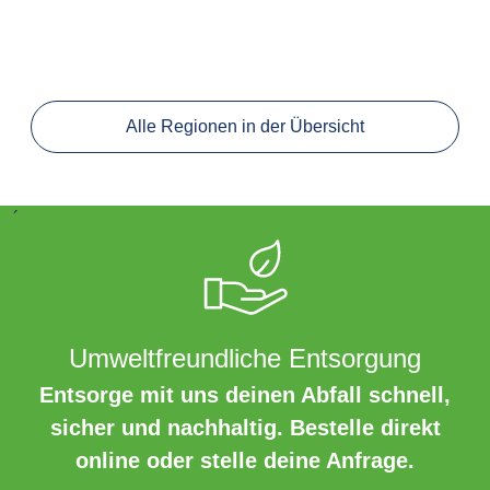
Alle Regionen in der Übersicht
´
Umweltfreundliche Entsorgung
Entsorge mit uns deinen Abfall schnell,
sicher und nachhaltig. Bestelle direkt
online oder stelle deine Anfrage.