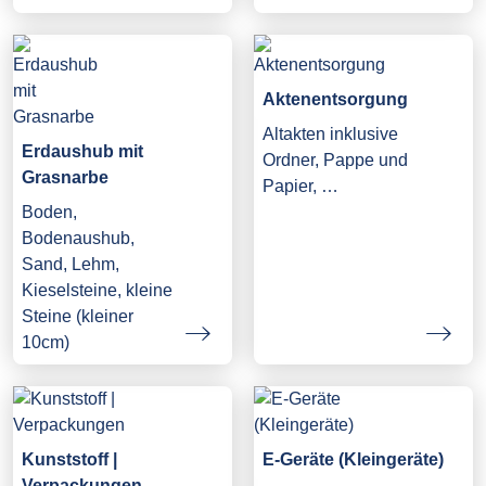
Aktenentsorgung
Altakten inklusive
Erdaushub mit
Ordner, Pappe und
Grasnarbe
Papier, …
Boden,
Bodenaushub,
Sand, Lehm,
Kieselsteine, kleine
Steine (kleiner
10cm)
Kunststoff |
E-Geräte (Kleingeräte)
Verpackungen