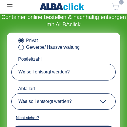
0
Container online bestellen & nachhaltig entsorgen
mit ALBAclick
Privat
Gewerbe/ Hausverwaltung
Postleitzahl
Wo
soll entsorgt werden?
Abfallart
Was
soll entsorgt werden?
Nicht sicher?