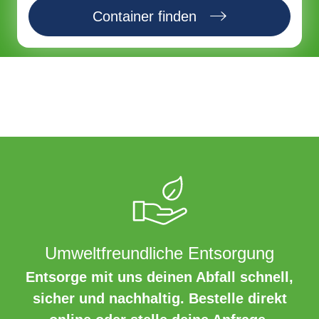
Container finden
Umweltfreundliche Entsorgung
Entsorge mit uns deinen Abfall schnell,
sicher und nachhaltig. Bestelle direkt