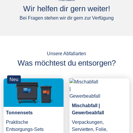
Wir helfen dir gern weiter!
Bei Fragen stehen wir dir gern zur Verfügung
Unsere Abfallarten
Was möchtest du entsorgen?
Neu
Mischabfall |
Gewerbeabfall
Tonnensets
Verpackungen,
Praktische
Servietten, Folie,
Entsorgungs-Sets