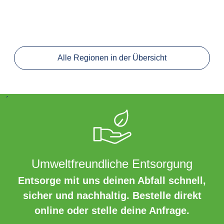
Alle Regionen in der Übersicht
´
Umweltfreundliche Entsorgung
Entsorge mit uns deinen Abfall schnell,
sicher und nachhaltig. Bestelle direkt
online oder stelle deine Anfrage.