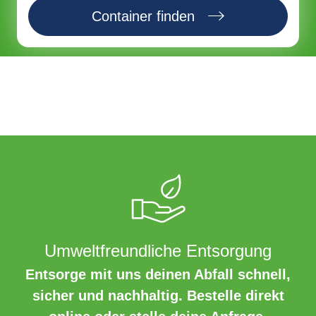
Container finden
Umweltfreundliche Entsorgung
Entsorge mit uns deinen Abfall schnell,
sicher und nachhaltig. Bestelle direkt