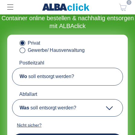
0
Container online bestellen & nachhaltig entsorgen
mit ALBAclick
Privat
Gewerbe/ Hausverwaltung
Postleitzahl
Wo
soll entsorgt werden?
Abfallart
Was
soll entsorgt werden?
Nicht sicher?