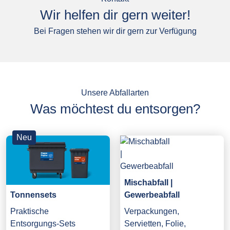
Wir helfen dir gern weiter!
Bei Fragen stehen wir dir gern zur Verfügung
Unsere Abfallarten
Was möchtest du entsorgen?
Neu
Mischabfall |
Gewerbeabfall
Tonnensets
Verpackungen,
Praktische
Servietten, Folie,
Entsorgungs-Sets