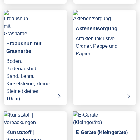
Aktenentsorgung
Altakten inklusive
Erdaushub mit
Ordner, Pappe und
Grasnarbe
Papier, …
Boden,
Bodenaushub,
Sand, Lehm,
Kieselsteine, kleine
Steine (kleiner
10cm)
Kunststoff |
E-Geräte (Kleingeräte)
Verpackungen