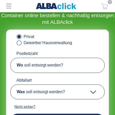
0
Container online bestellen & nachhaltig entsorgen
mit ALBAclick
Privat
Gewerbe/ Hausverwaltung
Postleitzahl
Wo
soll entsorgt werden?
Abfallart
Was
soll entsorgt werden?
Nicht sicher?