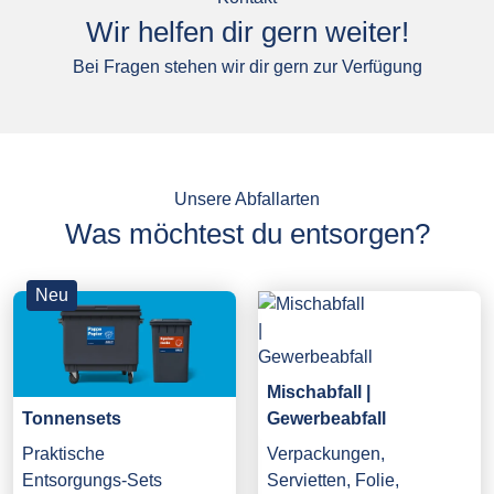
Wir helfen dir gern weiter!
Bei Fragen stehen wir dir gern zur Verfügung
Unsere Abfallarten
Was möchtest du entsorgen?
Neu
Mischabfall |
Gewerbeabfall
Tonnensets
Verpackungen,
Praktische
Servietten, Folie,
Entsorgungs-Sets