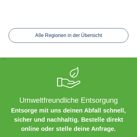
Alle Regionen in der Übersicht
´
Umweltfreundliche Entsorgung
Entsorge mit uns deinen Abfall schnell,
sicher und nachhaltig. Bestelle direkt
online oder stelle deine Anfrage.