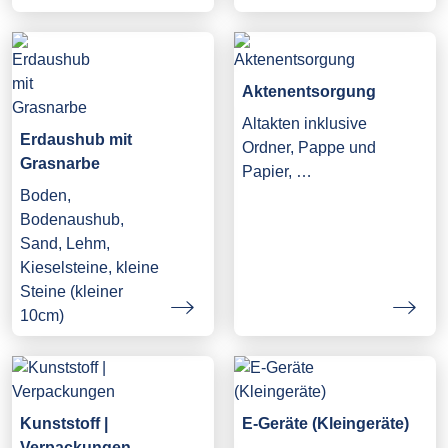
Aktenentsorgung
Altakten inklusive
Erdaushub mit
Ordner, Pappe und
Grasnarbe
Papier, …
Boden,
Bodenaushub,
Sand, Lehm,
Kieselsteine, kleine
Steine (kleiner
10cm)
Kunststoff |
E-Geräte (Kleingeräte)
Verpackungen