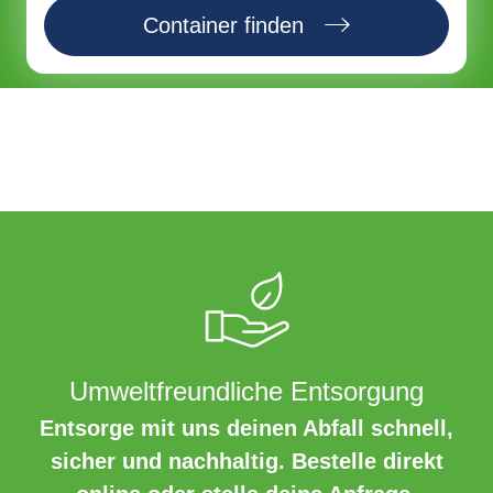
Container finden
Umweltfreundliche Entsorgung
Entsorge mit uns deinen Abfall schnell,
sicher und nachhaltig. Bestelle direkt