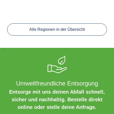
Alle Regionen in der Übersicht
´
Umweltfreundliche Entsorgung
Entsorge mit uns deinen Abfall schnell,
sicher und nachhaltig. Bestelle direkt
online oder stelle deine Anfrage.