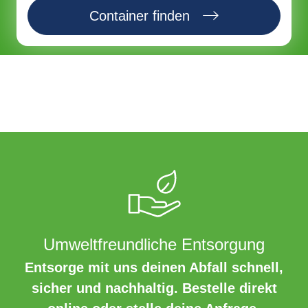
Container finden
Umweltfreundliche Entsorgung
Entsorge mit uns deinen Abfall schnell,
sicher und nachhaltig. Bestelle direkt