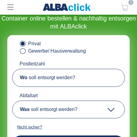
0
Container online bestellen & nachhaltig entsorgen
mit ALBAclick
Privat
Gewerbe/ Hausverwaltung
Postleitzahl
Wo
soll entsorgt werden?
Abfallart
Was
soll entsorgt werden?
Nicht sicher?