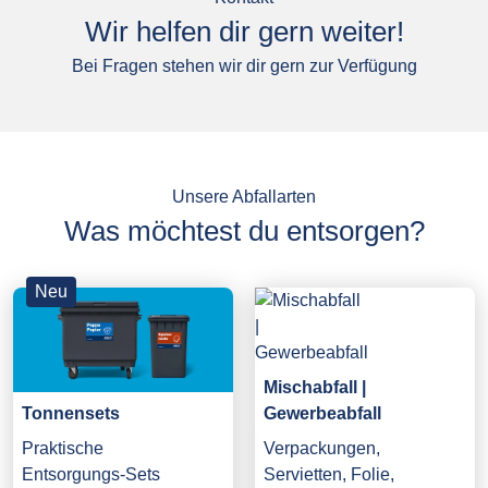
Wir helfen dir gern weiter!
Bei Fragen stehen wir dir gern zur Verfügung
Unsere Abfallarten
Was möchtest du entsorgen?
Neu
Mischabfall |
Gewerbeabfall
Tonnensets
Verpackungen,
Praktische
Servietten, Folie,
Entsorgungs-Sets