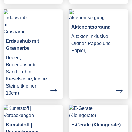
Aktenentsorgung
Altakten inklusive
Erdaushub mit
Ordner, Pappe und
Grasnarbe
Papier, …
Boden,
Bodenaushub,
Sand, Lehm,
Kieselsteine, kleine
Steine (kleiner
10cm)
Kunststoff |
E-Geräte (Kleingeräte)
Verpackungen