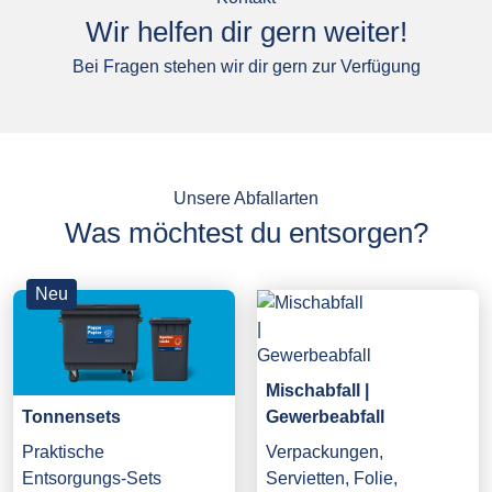
Wir helfen dir gern weiter!
Bei Fragen stehen wir dir gern zur Verfügung
Unsere Abfallarten
Was möchtest du entsorgen?
Neu
Mischabfall |
Gewerbeabfall
Tonnensets
Verpackungen,
Praktische
Servietten, Folie,
Entsorgungs-Sets