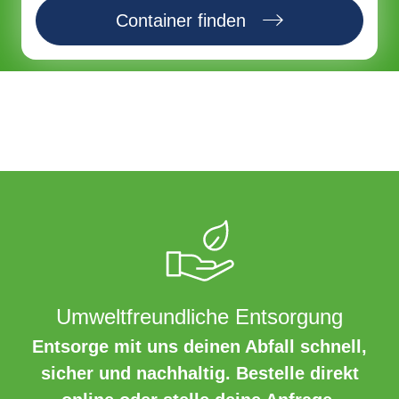
Container finden
Umweltfreundliche Entsorgung
Entsorge mit uns deinen Abfall schnell,
sicher und nachhaltig. Bestelle direkt