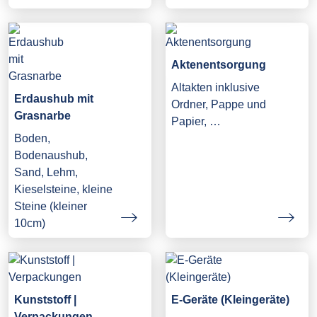
Aktenentsorgung
Altakten inklusive
Erdaushub mit
Ordner, Pappe und
Grasnarbe
Papier, …
Boden,
Bodenaushub,
Sand, Lehm,
Kieselsteine, kleine
Steine (kleiner
10cm)
Kunststoff |
E-Geräte (Kleingeräte)
Verpackungen