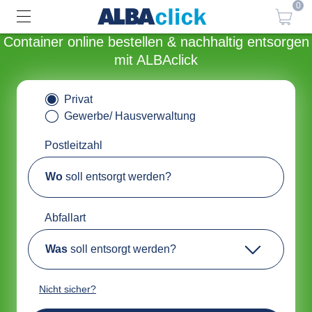
0
Container online bestellen & nachhaltig entsorgen
mit ALBAclick
Privat
Gewerbe/ Hausverwaltung
Postleitzahl
Wo
soll entsorgt werden?
Abfallart
Was
soll entsorgt werden?
Nicht sicher?