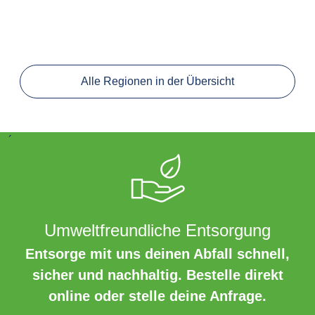
Alle Regionen in der Übersicht
´
Umweltfreundliche Entsorgung
Entsorge mit uns deinen Abfall schnell,
sicher und nachhaltig. Bestelle direkt
online oder stelle deine Anfrage.