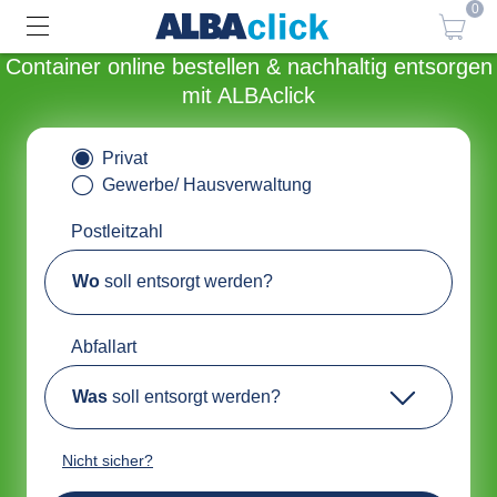
0
Container online bestellen & nachhaltig entsorgen
mit ALBAclick
Privat
Gewerbe/ Hausverwaltung
Postleitzahl
Wo
soll entsorgt werden?
Abfallart
Was
soll entsorgt werden?
Nicht sicher?