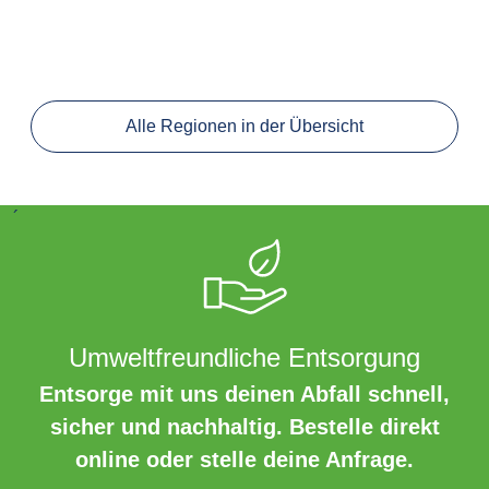
Alle Regionen in der Übersicht
´
Umweltfreundliche Entsorgung
Entsorge mit uns deinen Abfall schnell,
sicher und nachhaltig. Bestelle direkt
online oder stelle deine Anfrage.