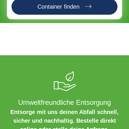
Container finden
Umweltfreundliche Entsorgung
Entsorge mit uns deinen Abfall schnell,
sicher und nachhaltig. Bestelle direkt