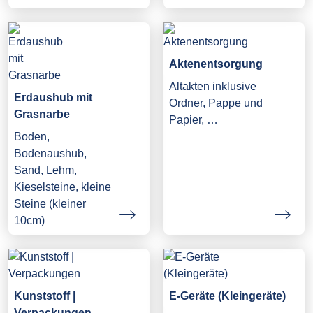
Aktenentsorgung
Altakten inklusive
Erdaushub mit
Ordner, Pappe und
Grasnarbe
Papier, …
Boden,
Bodenaushub,
Sand, Lehm,
Kieselsteine, kleine
Steine (kleiner
10cm)
Kunststoff |
E-Geräte (Kleingeräte)
Verpackungen