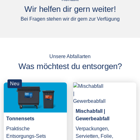
Wir helfen dir gern weiter!
Bei Fragen stehen wir dir gern zur Verfügung
Unsere Abfallarten
Was möchtest du entsorgen?
Neu
Mischabfall |
Gewerbeabfall
Tonnensets
Verpackungen,
Praktische
Servietten, Folie,
Entsorgungs-Sets