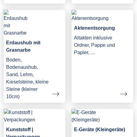
Aktenentsorgung
Altakten inklusive
Erdaushub mit
Ordner, Pappe und
Grasnarbe
Papier, …
Boden,
Bodenaushub,
Sand, Lehm,
Kieselsteine, kleine
Steine (kleiner
10cm)
Kunststoff |
E-Geräte (Kleingeräte)
Verpackungen