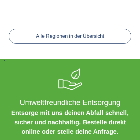
Alle Regionen in der Übersicht
´
Umweltfreundliche Entsorgung
Entsorge mit uns deinen Abfall schnell,
sicher und nachhaltig. Bestelle direkt
online oder stelle deine Anfrage.