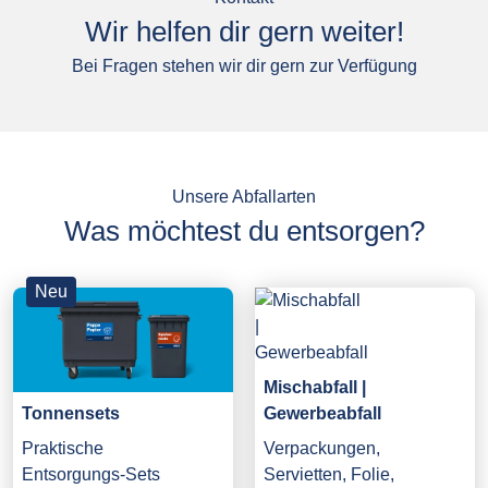
Wir helfen dir gern weiter!
Bei Fragen stehen wir dir gern zur Verfügung
Unsere Abfallarten
Was möchtest du entsorgen?
Neu
Mischabfall |
Gewerbeabfall
Tonnensets
Verpackungen,
Praktische
Servietten, Folie,
Entsorgungs-Sets