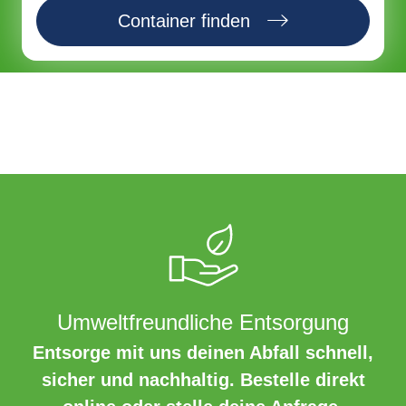
Container finden
Umweltfreundliche Entsorgung
Entsorge mit uns deinen Abfall schnell,
sicher und nachhaltig. Bestelle direkt