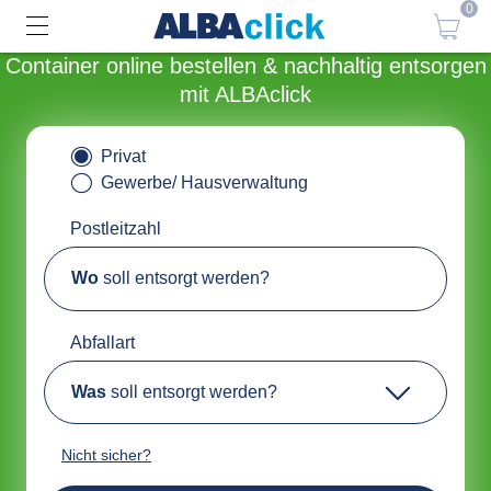
0
Container online bestellen & nachhaltig entsorgen
mit ALBAclick
Privat
Gewerbe/ Hausverwaltung
Postleitzahl
Wo
soll entsorgt werden?
Abfallart
Was
soll entsorgt werden?
Nicht sicher?