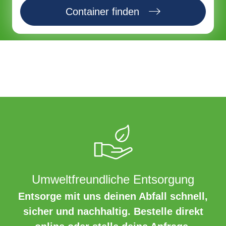
Container finden
Umweltfreundliche Entsorgung
Entsorge mit uns deinen Abfall schnell,
sicher und nachhaltig. Bestelle direkt