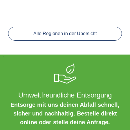
Alle Regionen in der Übersicht
´
Umweltfreundliche Entsorgung
Entsorge mit uns deinen Abfall schnell,
sicher und nachhaltig. Bestelle direkt
online oder stelle deine Anfrage.