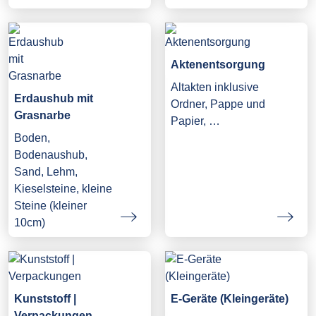
Aktenentsorgung
Altakten inklusive
Erdaushub mit
Ordner, Pappe und
Grasnarbe
Papier, …
Boden,
Bodenaushub,
Sand, Lehm,
Kieselsteine, kleine
Steine (kleiner
10cm)
Kunststoff |
E-Geräte (Kleingeräte)
Verpackungen