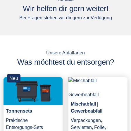
Wir helfen dir gern weiter!
Bei Fragen stehen wir dir gern zur Verfügung
Unsere Abfallarten
Was möchtest du entsorgen?
Neu
Mischabfall |
Gewerbeabfall
Tonnensets
Verpackungen,
Praktische
Servietten, Folie,
Entsorgungs-Sets