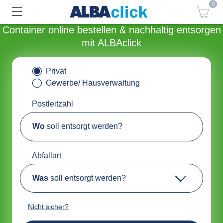
0
Container online bestellen & nachhaltig entsorgen
mit ALBAclick
Privat
Gewerbe/ Hausverwaltung
Postleitzahl
Wo
soll entsorgt werden?
Abfallart
Was
soll entsorgt werden?
Nicht sicher?