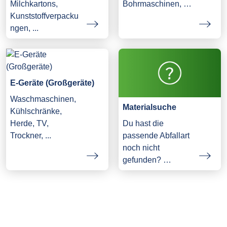
Milchkartons,
Bohrmaschinen, …
Kunststoffverpacku
ngen, ...
E-Geräte (Großgeräte)
Waschmaschinen,
Materialsuche
Kühlschränke,
Herde, TV,
Du hast die
Trockner, ...
passende Abfallart
noch nicht
gefunden? …