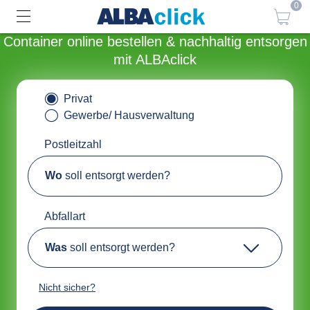
0
Container online bestellen & nachhaltig entsorgen
mit ALBAclick
Privat
Gewerbe/ Hausverwaltung
Postleitzahl
Wo
soll entsorgt werden?
Abfallart
Was
soll entsorgt werden?
Nicht sicher?