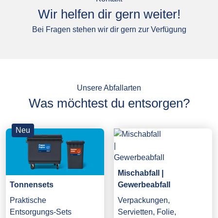
Wir helfen dir gern weiter!
Bei Fragen stehen wir dir gern zur Verfügung
Unsere Abfallarten
Was möchtest du entsorgen?
Neu
Mischabfall |
Gewerbeabfall
Tonnensets
Verpackungen,
Praktische
Servietten, Folie,
Entsorgungs-Sets