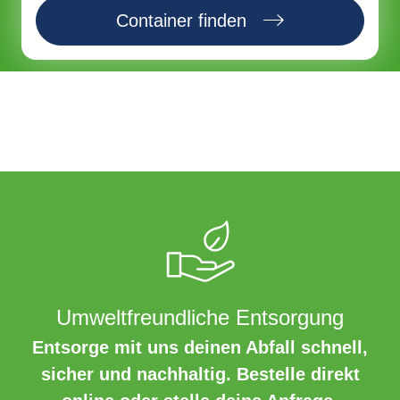
Container finden
Umweltfreundliche Entsorgung
Entsorge mit uns deinen Abfall schnell,
sicher und nachhaltig. Bestelle direkt