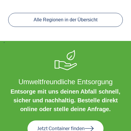
Alle Regionen in der Übersicht
´
Umweltfreundliche Entsorgung
Entsorge mit uns deinen Abfall schnell,
sicher und nachhaltig. Bestelle direkt
online oder stelle deine Anfrage.
Jetzt Container finden