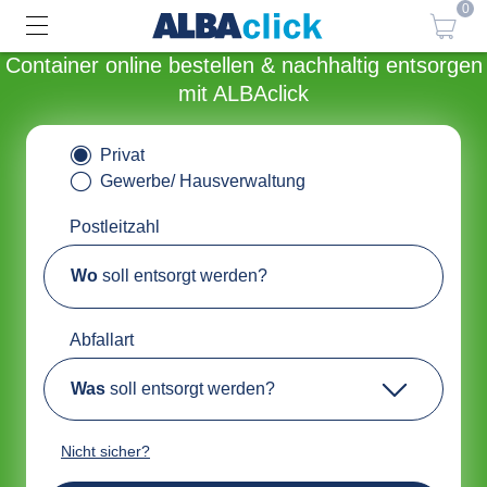
0
Container online bestellen & nachhaltig entsorgen
mit ALBAclick
Privat
Gewerbe/ Hausverwaltung
Postleitzahl
Wo
soll entsorgt werden?
Abfallart
Was
soll entsorgt werden?
Nicht sicher?