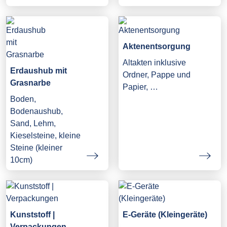
Aktenentsorgung
Altakten inklusive
Erdaushub mit
Ordner, Pappe und
Grasnarbe
Papier, …
Boden,
Bodenaushub,
Sand, Lehm,
Kieselsteine, kleine
Steine (kleiner
10cm)
Kunststoff |
E-Geräte (Kleingeräte)
Verpackungen