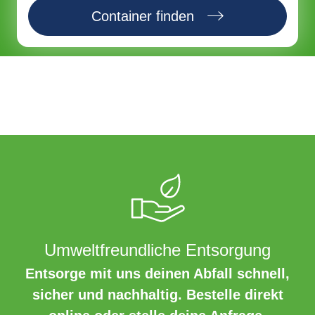
Container finden
Umweltfreundliche Entsorgung
Entsorge mit uns deinen Abfall schnell,
sicher und nachhaltig. Bestelle direkt