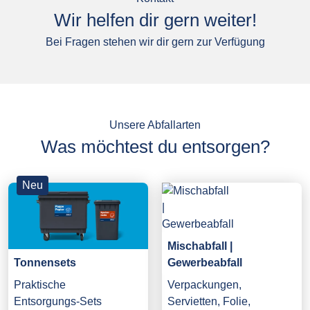
Wir helfen dir gern weiter!
Bei Fragen stehen wir dir gern zur Verfügung
Unsere Abfallarten
Was möchtest du entsorgen?
Neu
Mischabfall |
Gewerbeabfall
Tonnensets
Verpackungen,
Praktische
Servietten, Folie,
Entsorgungs-Sets