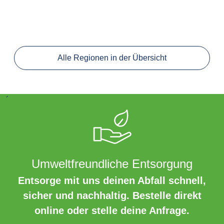
Alle Regionen in der Übersicht
´
Umweltfreundliche Entsorgung
Entsorge mit uns deinen Abfall schnell,
sicher und nachhaltig. Bestelle direkt
online oder stelle deine Anfrage.