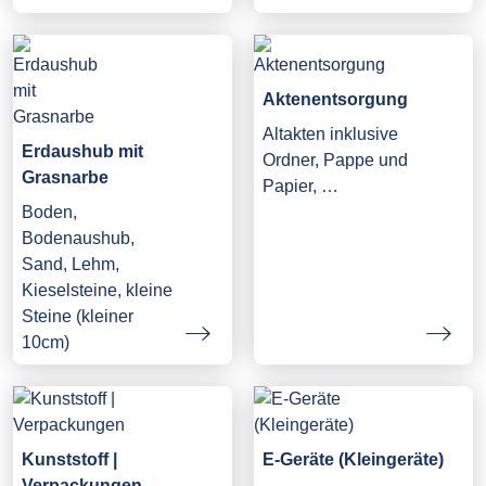
Aktenentsorgung
Altakten inklusive
Erdaushub mit
Ordner, Pappe und
Grasnarbe
Papier, …
Boden,
Bodenaushub,
Sand, Lehm,
Kieselsteine, kleine
Steine (kleiner
10cm)
Kunststoff |
E-Geräte (Kleingeräte)
Verpackungen