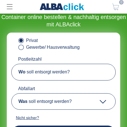
0
Container online bestellen & nachhaltig entsorgen
mit ALBAclick
Privat
Gewerbe/ Hausverwaltung
Postleitzahl
Wo
soll entsorgt werden?
Abfallart
Was
soll entsorgt werden?
Nicht sicher?