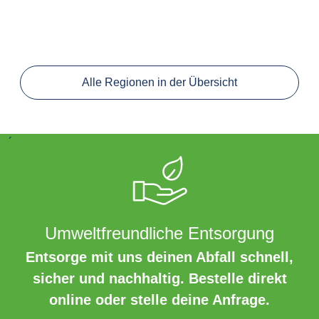
Alle Regionen in der Übersicht
´
Umweltfreundliche Entsorgung
Entsorge mit uns deinen Abfall schnell,
sicher und nachhaltig. Bestelle direkt
online oder stelle deine Anfrage.