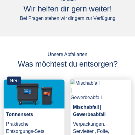
Wir helfen dir gern weiter!
Bei Fragen stehen wir dir gern zur Verfügung
Unsere Abfallarten
Was möchtest du entsorgen?
Neu
Mischabfall |
Gewerbeabfall
Tonnensets
Verpackungen,
Praktische
Servietten, Folie,
Entsorgungs-Sets