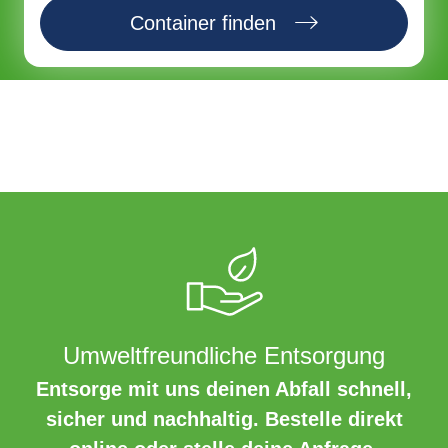
Container finden
Umweltfreundliche Entsorgung
Entsorge mit uns deinen Abfall schnell,
sicher und nachhaltig. Bestelle direkt