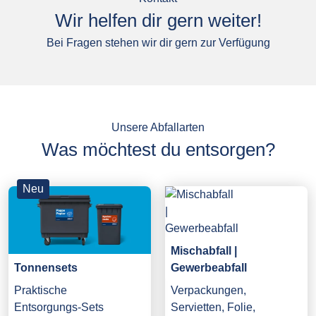
Wir helfen dir gern weiter!
Bei Fragen stehen wir dir gern zur Verfügung
Unsere Abfallarten
Was möchtest du entsorgen?
Neu
Mischabfall |
Gewerbeabfall
Tonnensets
Verpackungen,
Praktische
Servietten, Folie,
Entsorgungs-Sets