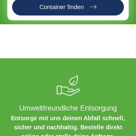
Container finden
Umweltfreundliche Entsorgung
Entsorge mit uns deinen Abfall schnell,
sicher und nachhaltig. Bestelle direkt