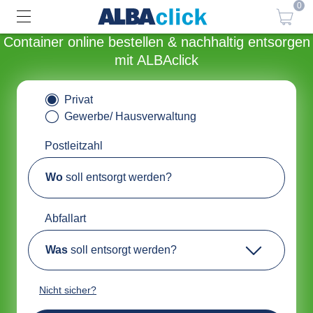
0
Container online bestellen & nachhaltig entsorgen
mit ALBAclick
Privat
Gewerbe/ Hausverwaltung
Postleitzahl
Wo
soll entsorgt werden?
Abfallart
Was
soll entsorgt werden?
Nicht sicher?