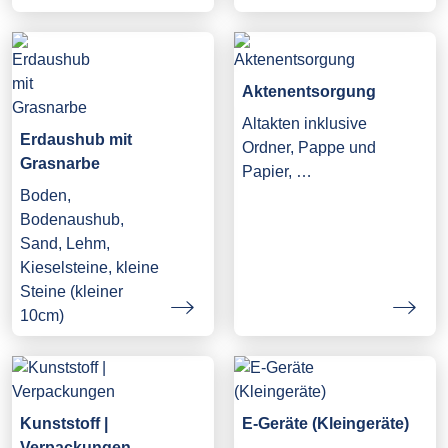
Aktenentsorgung
Altakten inklusive
Erdaushub mit
Ordner, Pappe und
Grasnarbe
Papier, …
Boden,
Bodenaushub,
Sand, Lehm,
Kieselsteine, kleine
Steine (kleiner
10cm)
Kunststoff |
E-Geräte (Kleingeräte)
Verpackungen