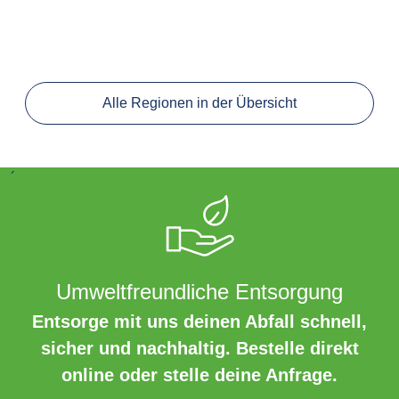
Alle Regionen in der Übersicht
´
Umweltfreundliche Entsorgung
Entsorge mit uns deinen Abfall schnell,
sicher und nachhaltig. Bestelle direkt
online oder stelle deine Anfrage.