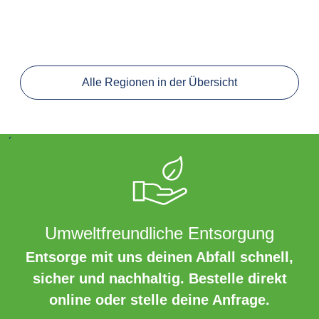
Alle Regionen in der Übersicht
´
Umweltfreundliche Entsorgung
Entsorge mit uns deinen Abfall schnell,
sicher und nachhaltig. Bestelle direkt
online oder stelle deine Anfrage.