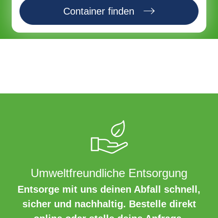
Container finden
Umweltfreundliche Entsorgung
Entsorge mit uns deinen Abfall schnell,
sicher und nachhaltig. Bestelle direkt