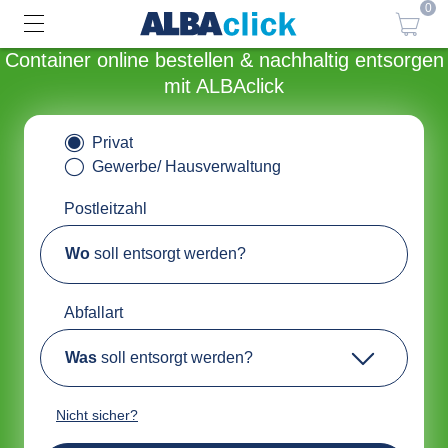
0
Container online bestellen & nachhaltig entsorgen
mit ALBAclick
Privat
Gewerbe/ Hausverwaltung
Postleitzahl
Wo
soll entsorgt werden?
Abfallart
Was
soll entsorgt werden?
Nicht sicher?