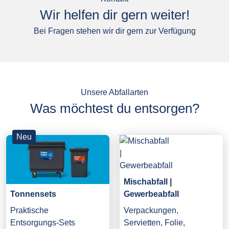
Wir helfen dir gern weiter!
Bei Fragen stehen wir dir gern zur Verfügung
Unsere Abfallarten
Was möchtest du entsorgen?
Neu
Mischabfall |
Gewerbeabfall
Tonnensets
Verpackungen,
Praktische
Servietten, Folie,
Entsorgungs-Sets