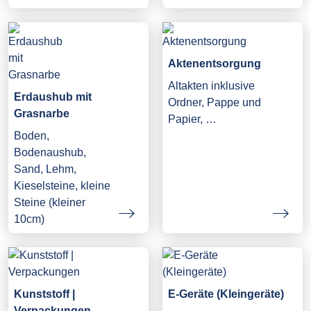
Aktenentsorgung
Altakten inklusive
Erdaushub mit
Ordner, Pappe und
Grasnarbe
Papier, …
Boden,
Bodenaushub,
Sand, Lehm,
Kieselsteine, kleine
Steine (kleiner
10cm)
Kunststoff |
E-Geräte (Kleingeräte)
Verpackungen