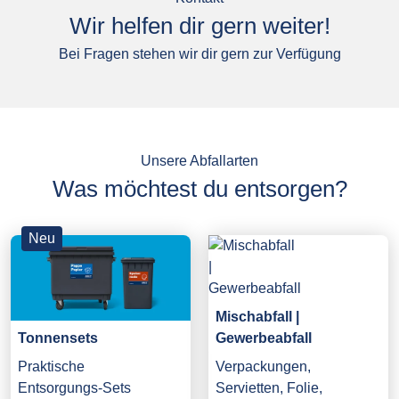
Wir helfen dir gern weiter!
Bei Fragen stehen wir dir gern zur Verfügung
Unsere Abfallarten
Was möchtest du entsorgen?
Neu
Mischabfall |
Gewerbeabfall
Tonnensets
Verpackungen,
Praktische
Servietten, Folie,
Entsorgungs-Sets