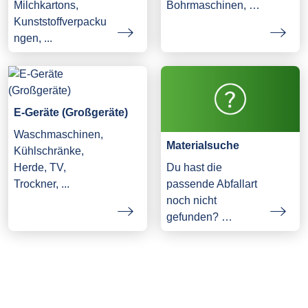
Milchkartons,
Bohrmaschinen, …
Kunststoffverpacku
ngen, ...
E-Geräte (Großgeräte)
Waschmaschinen,
Materialsuche
Kühlschränke,
Herde, TV,
Du hast die
Trockner, ...
passende Abfallart
noch nicht
gefunden? …