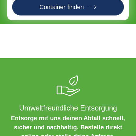
Container finden
Umweltfreundliche Entsorgung
Entsorge mit uns deinen Abfall schnell,
sicher und nachhaltig. Bestelle direkt