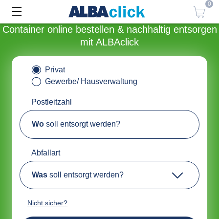
0
Container online bestellen & nachhaltig entsorgen
mit ALBAclick
Privat
Gewerbe/ Hausverwaltung
Postleitzahl
Wo
soll entsorgt werden?
Abfallart
Was
soll entsorgt werden?
Nicht sicher?