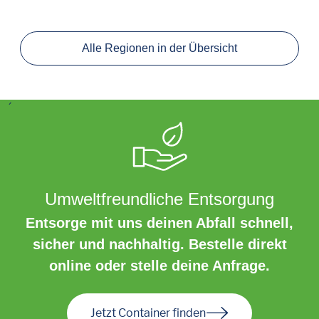
Alle Regionen in der Übersicht
´
Umweltfreundliche Entsorgung
Entsorge mit uns deinen Abfall schnell,
sicher und nachhaltig. Bestelle direkt
online oder stelle deine Anfrage.
Jetzt Container finden