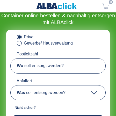
0
Container online bestellen & nachhaltig entsorgen
mit ALBAclick
Privat
Gewerbe/ Hausverwaltung
Postleitzahl
Wo
soll entsorgt werden?
Abfallart
Was
soll entsorgt werden?
Nicht sicher?