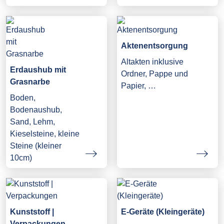
Aktenentsorgung
Altakten inklusive
Erdaushub mit
Ordner, Pappe und
Grasnarbe
Papier, …
Boden,
Bodenaushub,
Sand, Lehm,
Kieselsteine, kleine
Steine (kleiner
10cm)
Kunststoff |
E-Geräte (Kleingeräte)
Verpackungen