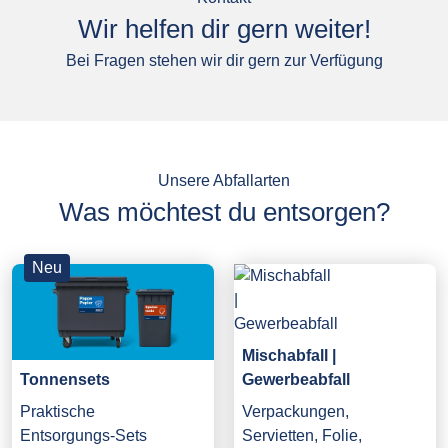
Wir helfen dir gern weiter!
Bei Fragen stehen wir dir gern zur Verfügung
Unsere Abfallarten
Was möchtest du entsorgen?
Neu
Mischabfall |
Gewerbeabfall
Tonnensets
Verpackungen,
Praktische
Servietten, Folie,
Entsorgungs-Sets