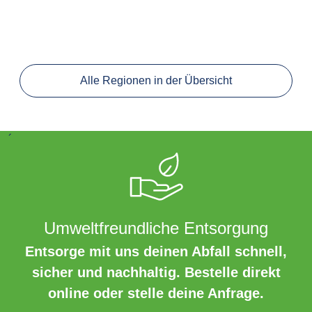
Alle Regionen in der Übersicht
´
Umweltfreundliche Entsorgung
Entsorge mit uns deinen Abfall schnell,
sicher und nachhaltig. Bestelle direkt
online oder stelle deine Anfrage.