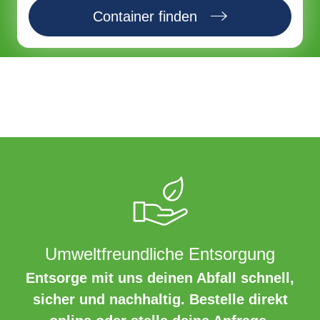
Container finden
Umweltfreundliche Entsorgung
Entsorge mit uns deinen Abfall schnell,
sicher und nachhaltig. Bestelle direkt