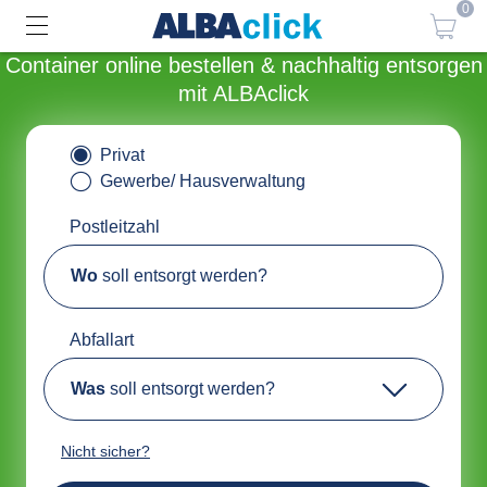
0
Container online bestellen & nachhaltig entsorgen
mit ALBAclick
Privat
Gewerbe/ Hausverwaltung
Postleitzahl
Wo
soll entsorgt werden?
Abfallart
Was
soll entsorgt werden?
Nicht sicher?