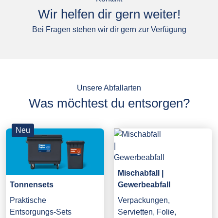
Wir helfen dir gern weiter!
Bei Fragen stehen wir dir gern zur Verfügung
Unsere Abfallarten
Was möchtest du entsorgen?
Neu
Mischabfall |
Gewerbeabfall
Tonnensets
Verpackungen,
Praktische
Servietten, Folie,
Entsorgungs-Sets