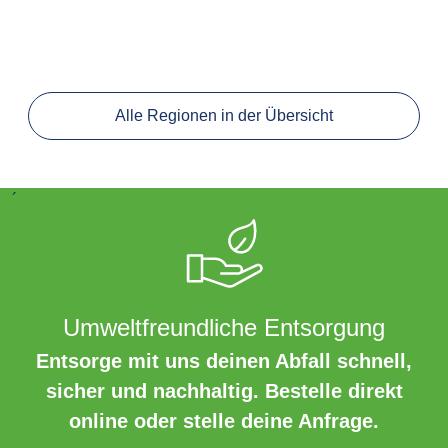
Alle Regionen in der Übersicht
´
Umweltfreundliche Entsorgung
Entsorge mit uns deinen Abfall schnell,
sicher und nachhaltig. Bestelle direkt
online oder stelle deine Anfrage.