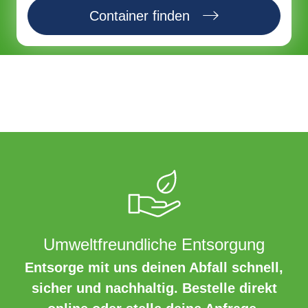
Container finden
Umweltfreundliche Entsorgung
Entsorge mit uns deinen Abfall schnell,
sicher und nachhaltig. Bestelle direkt