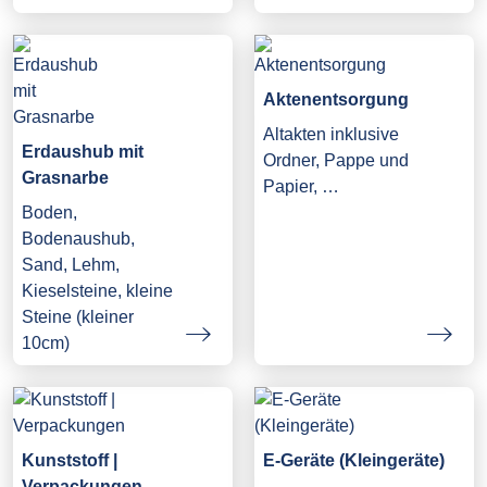
Aktenentsorgung
Altakten inklusive
Erdaushub mit
Ordner, Pappe und
Grasnarbe
Papier, …
Boden,
Bodenaushub,
Sand, Lehm,
Kieselsteine, kleine
Steine (kleiner
10cm)
Kunststoff |
E-Geräte (Kleingeräte)
Verpackungen