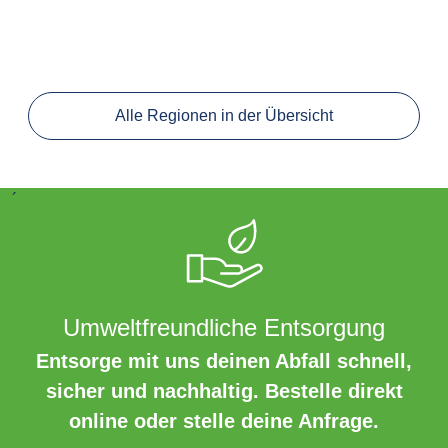
Alle Regionen in der Übersicht
´
Umweltfreundliche Entsorgung
Entsorge mit uns deinen Abfall schnell,
sicher und nachhaltig. Bestelle direkt
online oder stelle deine Anfrage.