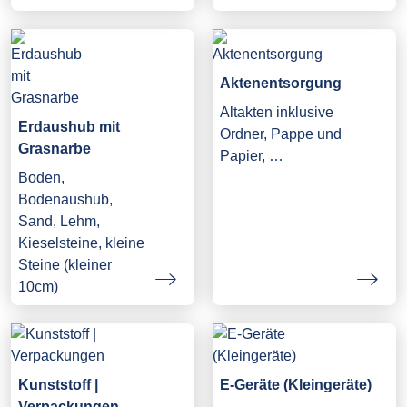
Aktenentsorgung
Altakten inklusive
Erdaushub mit
Ordner, Pappe und
Grasnarbe
Papier, …
Boden,
Bodenaushub,
Sand, Lehm,
Kieselsteine, kleine
Steine (kleiner
10cm)
Kunststoff |
E-Geräte (Kleingeräte)
Verpackungen