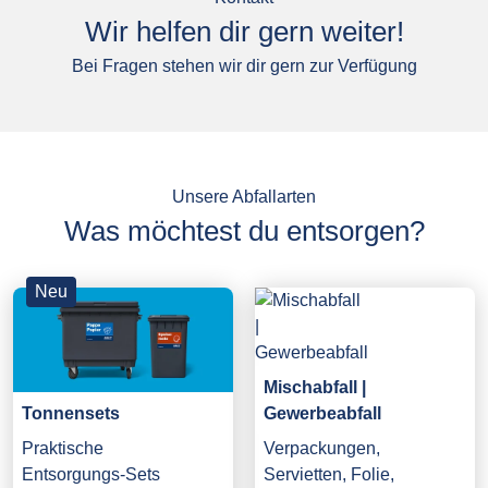
Wir helfen dir gern weiter!
Bei Fragen stehen wir dir gern zur Verfügung
Unsere Abfallarten
Was möchtest du entsorgen?
Neu
Mischabfall |
Gewerbeabfall
Tonnensets
Verpackungen,
Praktische
Servietten, Folie,
Entsorgungs-Sets