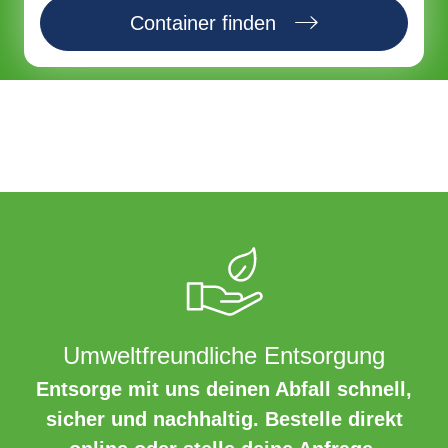
Container finden
Umweltfreundliche Entsorgung
Entsorge mit uns deinen Abfall schnell,
sicher und nachhaltig. Bestelle direkt