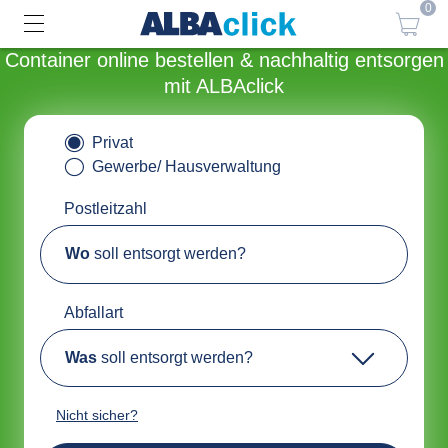
0
Container online bestellen & nachhaltig entsorgen
mit ALBAclick
Privat
Gewerbe/ Hausverwaltung
Postleitzahl
Wo
soll entsorgt werden?
Abfallart
Was
soll entsorgt werden?
Nicht sicher?