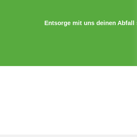
Entsorge mit uns deinen Abfall s