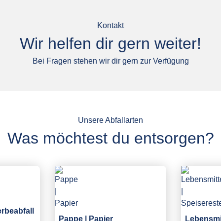
Kontakt
Wir helfen dir gern weiter!
Bei Fragen stehen wir dir gern zur Verfügung
Unsere Abfallarten
Was möchtest du entsorgen?
erbeabfall
Pappe | Papier
Lebensmit