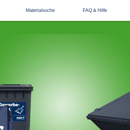
Materialsuche
FAQ & Hilfe