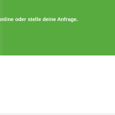
online oder stelle deine Anfrage.