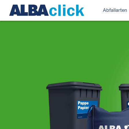
Abfallarten