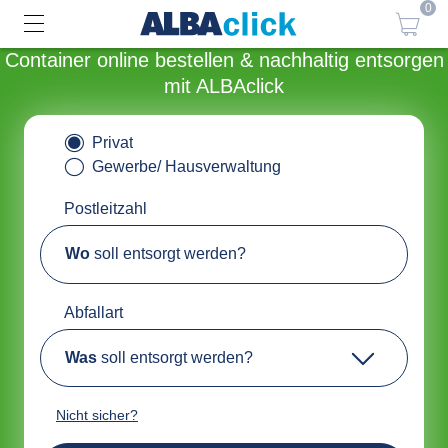
0
Container online bestellen & nachhaltig entsorgen
mit ALBAclick
Privat
Gewerbe/ Hausverwaltung
Postleitzahl
Wo
soll entsorgt werden?
Abfallart
Was
soll entsorgt werden?
Nicht sicher?