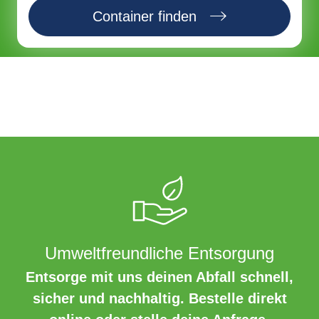
Container finden
Umweltfreundliche Entsorgung
Entsorge mit uns deinen Abfall schnell,
sicher und nachhaltig. Bestelle direkt