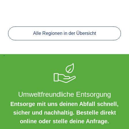
Alle Regionen in der Übersicht
´
Umweltfreundliche Entsorgung
Entsorge mit uns deinen Abfall schnell,
sicher und nachhaltig. Bestelle direkt
online oder stelle deine Anfrage.