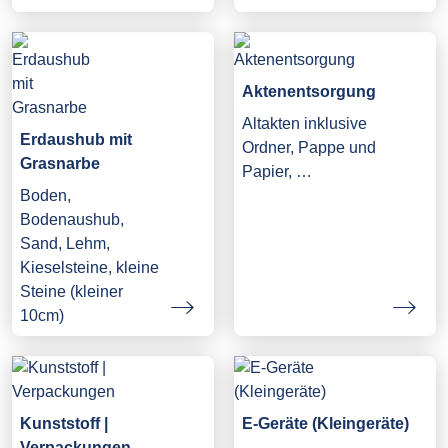
Aktenentsorgung
Altakten inklusive
Erdaushub mit
Ordner, Pappe und
Grasnarbe
Papier, …
Boden,
Bodenaushub,
Sand, Lehm,
Kieselsteine, kleine
Steine (kleiner
10cm)
Kunststoff |
E-Geräte (Kleingeräte)
Verpackungen