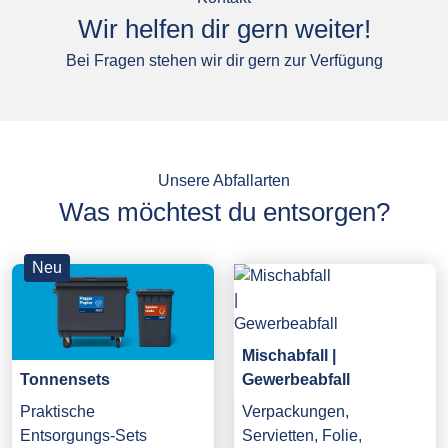
Wir helfen dir gern weiter!
Bei Fragen stehen wir dir gern zur Verfügung
Unsere Abfallarten
Was möchtest du entsorgen?
Neu
Mischabfall |
Gewerbeabfall
Tonnensets
Verpackungen,
Praktische
Servietten, Folie,
Entsorgungs-Sets