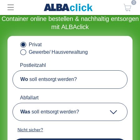
0
Container online bestellen & nachhaltig entsorgen
mit ALBAclick
Privat
Gewerbe/ Hausverwaltung
Postleitzahl
Wo
soll entsorgt werden?
Abfallart
Was
soll entsorgt werden?
Nicht sicher?