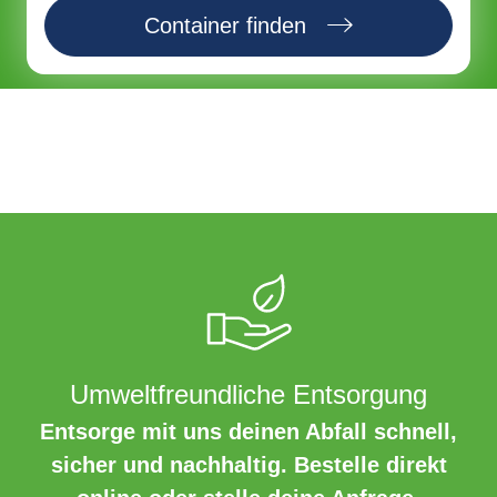
Container finden
Umweltfreundliche Entsorgung
Entsorge mit uns deinen Abfall schnell,
sicher und nachhaltig. Bestelle direkt