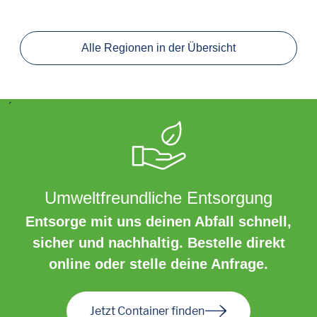
Alle Regionen in der Übersicht
´
Umweltfreundliche Entsorgung
Entsorge mit uns deinen Abfall schnell,
sicher und nachhaltig. Bestelle direkt
online oder stelle deine Anfrage.
Jetzt Container finden