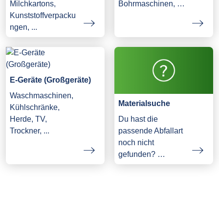
Milchkartons,
Bohrmaschinen, …
Kunststoffverpacku
ngen, ...
E-Geräte (Großgeräte)
Waschmaschinen,
Materialsuche
Kühlschränke,
Herde, TV,
Du hast die
Trockner, ...
passende Abfallart
noch nicht
gefunden? …