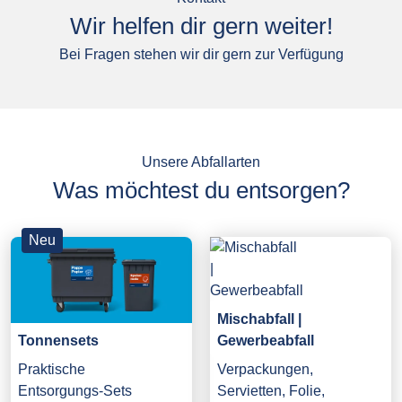
Wir helfen dir gern weiter!
Bei Fragen stehen wir dir gern zur Verfügung
Unsere Abfallarten
Was möchtest du entsorgen?
Neu
Mischabfall |
Gewerbeabfall
Tonnensets
Verpackungen,
Praktische
Servietten, Folie,
Entsorgungs-Sets