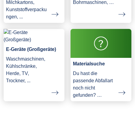
Milchkartons,
Bohrmaschinen, …
Kunststoffverpacku
ngen, ...
E-Geräte (Großgeräte)
Waschmaschinen,
Materialsuche
Kühlschränke,
Herde, TV,
Du hast die
Trockner, ...
passende Abfallart
noch nicht
gefunden? …