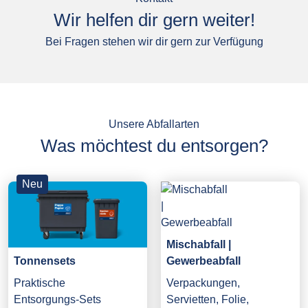
Wir helfen dir gern weiter!
Bei Fragen stehen wir dir gern zur Verfügung
Unsere Abfallarten
Was möchtest du entsorgen?
Neu
Mischabfall |
Gewerbeabfall
Tonnensets
Verpackungen,
Praktische
Servietten, Folie,
Entsorgungs-Sets