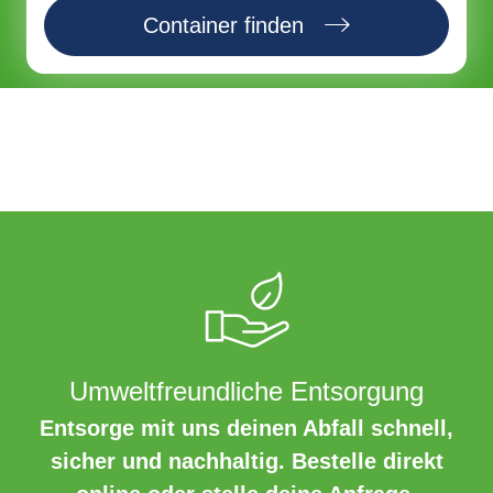
Container finden
Umweltfreundliche Entsorgung
Entsorge mit uns deinen Abfall schnell,
sicher und nachhaltig. Bestelle direkt