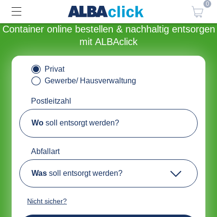
0
Container online bestellen & nachhaltig entsorgen
mit ALBAclick
Privat
Gewerbe/ Hausverwaltung
Postleitzahl
Wo
soll entsorgt werden?
Abfallart
Was
soll entsorgt werden?
Nicht sicher?