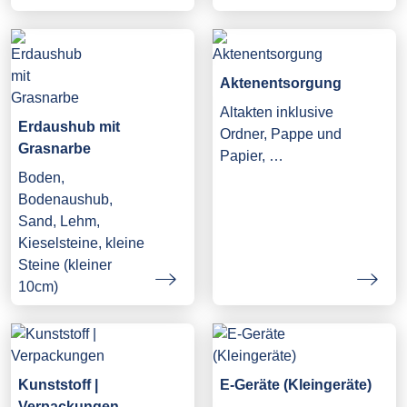
Aktenentsorgung
Altakten inklusive
Erdaushub mit
Ordner, Pappe und
Grasnarbe
Papier, …
Boden,
Bodenaushub,
Sand, Lehm,
Kieselsteine, kleine
Steine (kleiner
10cm)
Kunststoff |
E-Geräte (Kleingeräte)
Verpackungen