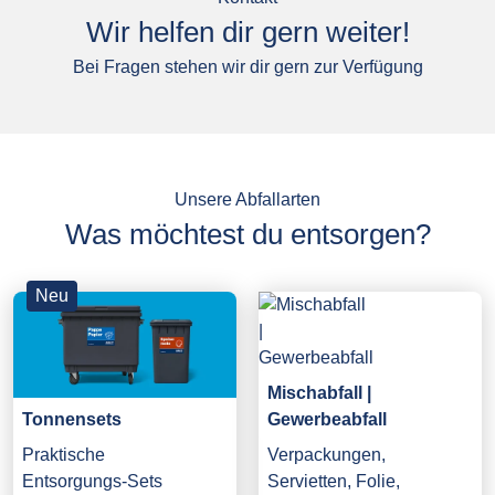
Wir helfen dir gern weiter!
Bei Fragen stehen wir dir gern zur Verfügung
Unsere Abfallarten
Was möchtest du entsorgen?
Neu
Mischabfall |
Gewerbeabfall
Tonnensets
Verpackungen,
Praktische
Servietten, Folie,
Entsorgungs-Sets