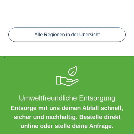
Alle Regionen in der Übersicht
´
Umweltfreundliche Entsorgung
Entsorge mit uns deinen Abfall schnell,
sicher und nachhaltig. Bestelle direkt
online oder stelle deine Anfrage.