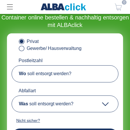
0
Container online bestellen & nachhaltig entsorgen
mit ALBAclick
Privat
Gewerbe/ Hausverwaltung
Postleitzahl
Wo
soll entsorgt werden?
Abfallart
Was
soll entsorgt werden?
Nicht sicher?