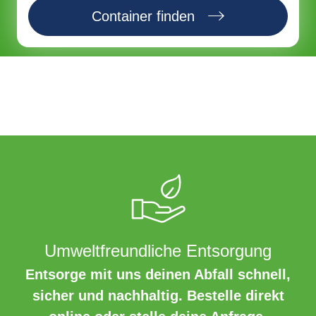
Container finden
Umweltfreundliche Entsorgung
Entsorge mit uns deinen Abfall schnell,
sicher und nachhaltig. Bestelle direkt